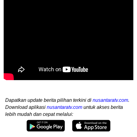
Dapatkan update berita pilihan terkini di
nusantaratv.com
.
Download aplikasi
nusantaratv.com
untuk akses berita
lebih mudah dan cepat melalui: