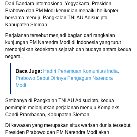
Dari Bandara Internasional Yogyakarta, Presiden
Prabowo dan PM Modi kemudian menaiki helikopter
bersama menuju Pangkalan TNI AU Adisucipto,
Kabupaten Sleman.
Perjalanan tersebut menjadi bagian dari rangkaian
kunjungan PM Narendra Modi di Indonesia yang turut
menonjolkan kedekatan sejarah dan budaya antara kedua
negara.
Baca Juga:
Hadiri Pertemuan Komunitas India,
Prabowo Sebut Dirinya Pengagum Narendra
Modi
Setibanya di Pangkalan TNI AU Adisucipto, kedua
pemimpin melanjutkan perjalanan menuju Kompleks
Candi Prambanan, Kabupaten Sleman.
Di kawasan yang merupakan situs warisan dunia tersebut,
Presiden Prabowo dan PM Narendra Modi akan