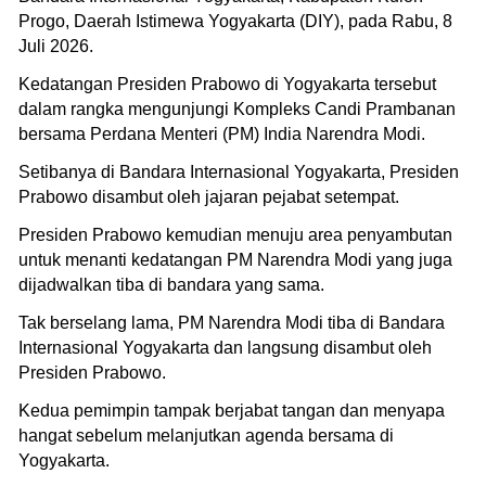
Progo, Daerah Istimewa Yogyakarta (DIY), pada Rabu, 8
Juli 2026.
Kedatangan Presiden Prabowo di Yogyakarta tersebut
dalam rangka mengunjungi Kompleks Candi Prambanan
bersama Perdana Menteri (PM) India Narendra Modi.
Setibanya di Bandara Internasional Yogyakarta, Presiden
Prabowo disambut oleh jajaran pejabat setempat.
Presiden Prabowo kemudian menuju area penyambutan
untuk menanti kedatangan PM Narendra Modi yang juga
dijadwalkan tiba di bandara yang sama.
Tak berselang lama, PM Narendra Modi tiba di Bandara
Internasional Yogyakarta dan langsung disambut oleh
Presiden Prabowo.
Kedua pemimpin tampak berjabat tangan dan menyapa
hangat sebelum melanjutkan agenda bersama di
Yogyakarta.