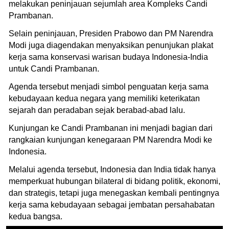
melakukan peninjauan sejumlah area Kompleks Candi
Prambanan.
Selain peninjauan, Presiden Prabowo dan PM Narendra
Modi juga diagendakan menyaksikan penunjukan plakat
kerja sama konservasi warisan budaya Indonesia-India
untuk Candi Prambanan.
Agenda tersebut menjadi simbol penguatan kerja sama
kebudayaan kedua negara yang memiliki keterikatan
sejarah dan peradaban sejak berabad-abad lalu.
Kunjungan ke Candi Prambanan ini menjadi bagian dari
rangkaian kunjungan kenegaraan PM Narendra Modi ke
Indonesia.
Melalui agenda tersebut, Indonesia dan India tidak hanya
memperkuat hubungan bilateral di bidang politik, ekonomi,
dan strategis, tetapi juga menegaskan kembali pentingnya
kerja sama kebudayaan sebagai jembatan persahabatan
kedua bangsa.