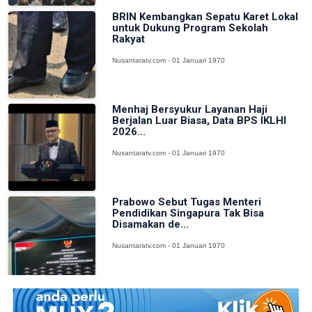
BRIN Kembangkan Sepatu Karet Lokal
untuk Dukung Program Sekolah
Rakyat
Nusantaratv.com - 01 Januari 1970
Menhaj Bersyukur Layanan Haji
Berjalan Luar Biasa, Data BPS IKLHI
2026...
Nusantaratv.com - 01 Januari 1970
Prabowo Sebut Tugas Menteri
Pendidikan Singapura Tak Bisa
Disamakan de...
Nusantaratv.com - 01 Januari 1970