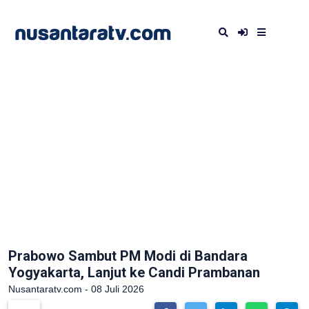
Prabowo Sambut PM Modi di Bandara
Yogyakarta, Lanjut ke Candi Prambanan
Nusantaratv.com - 08 Juli 2026