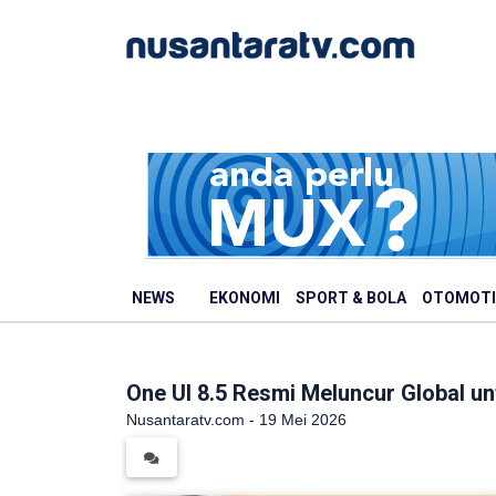
NEWS
EKONOMI
SPORT & BOLA
OTOMOTI
One UI 8.5 Resmi Meluncur Global u
Nusantaratv.com - 19 Mei 2026