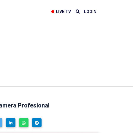
LIVE TV
LOGIN
Kamera Profesional