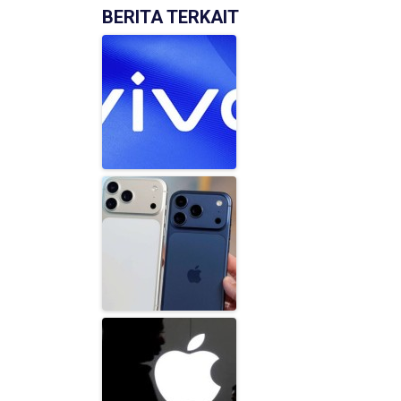
BERITA TERKAIT