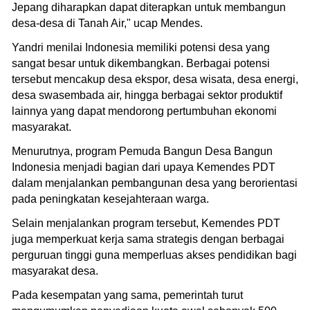
Jepang diharapkan dapat diterapkan untuk membangun
desa-desa di Tanah Air," ucap Mendes.
Yandri menilai Indonesia memiliki potensi desa yang
sangat besar untuk dikembangkan. Berbagai potensi
tersebut mencakup desa ekspor, desa wisata, desa energi,
desa swasembada air, hingga berbagai sektor produktif
lainnya yang dapat mendorong pertumbuhan ekonomi
masyarakat.
Menurutnya, program Pemuda Bangun Desa Bangun
Indonesia menjadi bagian dari upaya Kemendes PDT
dalam menjalankan pembangunan desa yang berorientasi
pada peningkatan kesejahteraan warga.
Selain menjalankan program tersebut, Kemendes PDT
juga memperkuat kerja sama strategis dengan berbagai
perguruan tinggi guna memperluas akses pendidikan bagi
masyarakat desa.
Pada kesempatan yang sama, pemerintah turut