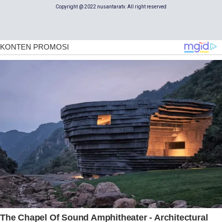
Copyright @ 2022 nusantaratv. All right reserved