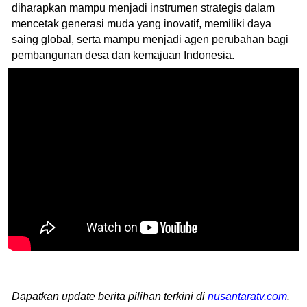
diharapkan mampu menjadi instrumen strategis dalam
mencetak generasi muda yang inovatif, memiliki daya
saing global, serta mampu menjadi agen perubahan bagi
pembangunan desa dan kemajuan Indonesia.
Dapatkan update berita pilihan terkini di
nusantaratv.com
.