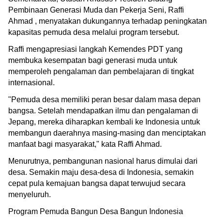
Pembinaan Generasi Muda dan Pekerja Seni, Raffi
Ahmad , menyatakan dukungannya terhadap peningkatan
kapasitas pemuda desa melalui program tersebut.
Raffi mengapresiasi langkah Kemendes PDT yang
membuka kesempatan bagi generasi muda untuk
memperoleh pengalaman dan pembelajaran di tingkat
internasional.
"Pemuda desa memiliki peran besar dalam masa depan
bangsa. Setelah mendapatkan ilmu dan pengalaman di
Jepang, mereka diharapkan kembali ke Indonesia untuk
membangun daerahnya masing-masing dan menciptakan
manfaat bagi masyarakat," kata Raffi Ahmad.
Menurutnya, pembangunan nasional harus dimulai dari
desa. Semakin maju desa-desa di Indonesia, semakin
cepat pula kemajuan bangsa dapat terwujud secara
menyeluruh.
Program Pemuda Bangun Desa Bangun Indonesia