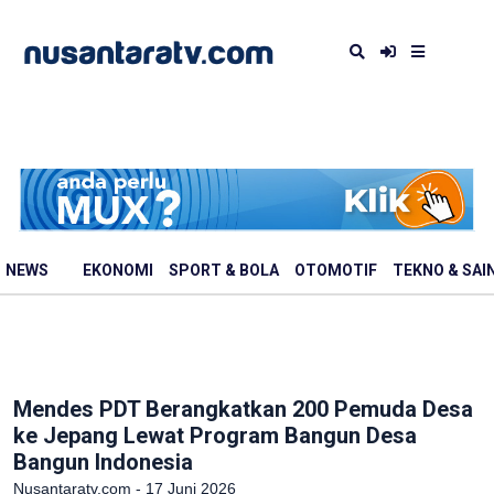
NEWS
EKONOMI
SPORT & BOLA
OTOMOTIF
TEKNO & SAI
Mendes PDT Berangkatkan 200 Pemuda Desa
ke Jepang Lewat Program Bangun Desa
Bangun Indonesia
Nusantaratv.com - 17 Juni 2026