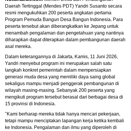
Daerah Tertinggal (Mendes PDT) Yandri Susanto secara
resmi mengukuhkan 200 peserta angkatan pertama
Program Pemuda Bangun Desa Bangun Indonesia. Para
peserta tersebut akan diberangkatkan ke Jepang untuk
menambah pengalaman dan pengetahuan yang nantinya
diharapkan dapat diterapkan dalam pembangunan daerah
asal mereka.
Dalam keterangannya di Jakarta, Kamis, 11 Juni 2026,
Yandri menyebut program ini merupakan salah satu
langkah konkret pemerintah dalam mempersiapkan
generasi muda desa yang memiliki daya saing global
sekaligus mampu menjadi penggerak pembangunan di
wilayah masing-masing. Sebanyak 200 peserta yang
mengikuti program tersebut berasal dari berbagai desa di
15 provinsi di Indonesia.
"Kami berharap mereka tidak hanya mencari pekerjaan,
tetapi mampu menciptakan lapangan kerja ketika kembali
ke Indonesia. Pengalaman dan ilmu yang diperoleh di