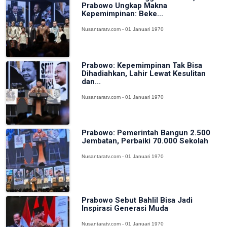
Prabowo Ungkap Makna
Kepemimpinan: Beke...
Nusantaratv.com - 01 Januari 1970
Prabowo: Kepemimpinan Tak Bisa
Dihadiahkan, Lahir Lewat Kesulitan
dan...
Nusantaratv.com - 01 Januari 1970
Prabowo: Pemerintah Bangun 2.500
Jembatan, Perbaiki 70.000 Sekolah
Nusantaratv.com - 01 Januari 1970
Prabowo Sebut Bahlil Bisa Jadi
Inspirasi Generasi Muda
Nusantaratv.com - 01 Januari 1970