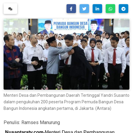
Menteri Desa dan Pembangunan Daerah Tertinggal Yandri Susanto
dalam pengukuhan 200 peserta Program Pemuda Bangun Desa
Bangun Indonesia angkatan pertama, di Jakarta. (Antara)
Penulis:
Ramses Manurung
Nusantaratv.com
-Menteri Desa dan Pembangunan