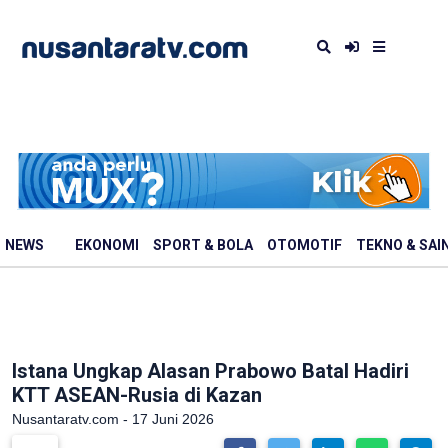
NEWS
EKONOMI
SPORT & BOLA
OTOMOTIF
TEKNO & SAI
Istana Ungkap Alasan Prabowo Batal Hadiri
KTT ASEAN-Rusia di Kazan
Nusantaratv.com - 17 Juni 2026