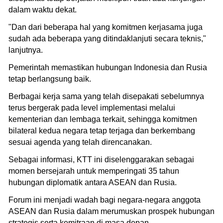
dalam waktu dekat.
"Dan dari beberapa hal yang komitmen kerjasama juga
sudah ada beberapa yang ditindaklanjuti secara teknis,"
lanjutnya.
Pemerintah memastikan hubungan Indonesia dan Rusia
tetap berlangsung baik.
Berbagai kerja sama yang telah disepakati sebelumnya
terus bergerak pada level implementasi melalui
kementerian dan lembaga terkait, sehingga komitmen
bilateral kedua negara tetap terjaga dan berkembang
sesuai agenda yang telah direncanakan.
Sebagai informasi, KTT ini diselenggarakan sebagai
momen bersejarah untuk memperingati 35 tahun
hubungan diplomatik antara ASEAN dan Rusia.
Forum ini menjadi wadah bagi negara-negara anggota
ASEAN dan Rusia dalam merumuskan prospek hubungan
strategis serta kemitraan di masa depan.