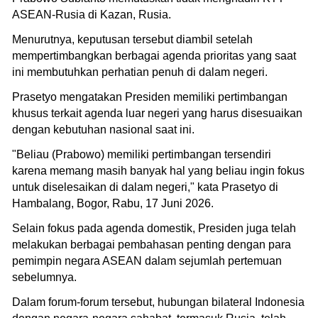
ASEAN-Rusia di Kazan, Rusia.
Menurutnya, keputusan tersebut diambil setelah
mempertimbangkan berbagai agenda prioritas yang saat
ini membutuhkan perhatian penuh di dalam negeri.
Prasetyo mengatakan Presiden memiliki pertimbangan
khusus terkait agenda luar negeri yang harus disesuaikan
dengan kebutuhan nasional saat ini.
"Beliau (Prabowo) memiliki pertimbangan tersendiri
karena memang masih banyak hal yang beliau ingin fokus
untuk diselesaikan di dalam negeri," kata Prasetyo di
Hambalang, Bogor, Rabu, 17 Juni 2026.
Selain fokus pada agenda domestik, Presiden juga telah
melakukan berbagai pembahasan penting dengan para
pemimpin negara ASEAN dalam sejumlah pertemuan
sebelumnya.
Dalam forum-forum tersebut, hubungan bilateral Indonesia