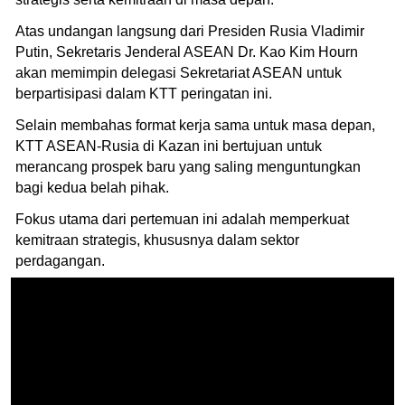
Atas undangan langsung dari Presiden Rusia Vladimir
Putin, Sekretaris Jenderal ASEAN Dr. Kao Kim Hourn
akan memimpin delegasi Sekretariat ASEAN untuk
berpartisipasi dalam KTT peringatan ini.
Selain membahas format kerja sama untuk masa depan,
KTT ASEAN-Rusia di Kazan ini bertujuan untuk
merancang prospek baru yang saling menguntungkan
bagi kedua belah pihak.
Fokus utama dari pertemuan ini adalah memperkuat
kemitraan strategis, khususnya dalam sektor
perdagangan.