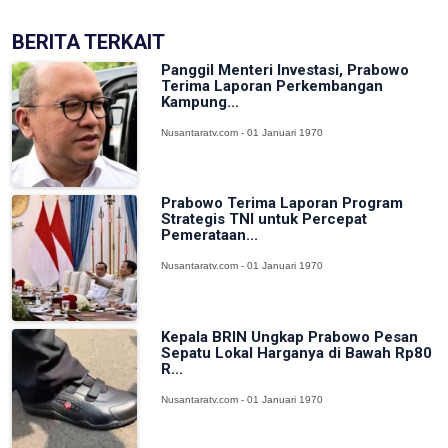
BERITA TERKAIT
Panggil Menteri Investasi, Prabowo
Terima Laporan Perkembangan
Kampung...
Nusantaratv.com - 01 Januari 1970
Prabowo Terima Laporan Program
Strategis TNI untuk Percepat
Pemerataan...
Nusantaratv.com - 01 Januari 1970
Kepala BRIN Ungkap Prabowo Pesan
Sepatu Lokal Harganya di Bawah Rp80
R...
Nusantaratv.com - 01 Januari 1970