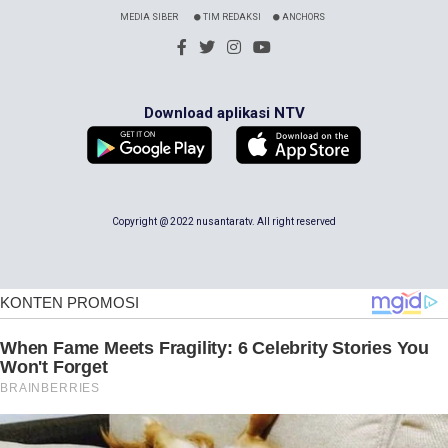
MEDIA SIBER
TIM REDAKSI
ANCHORS
Download aplikasi NTV
Copyright @ 2022 nusantaratv. All right reserved