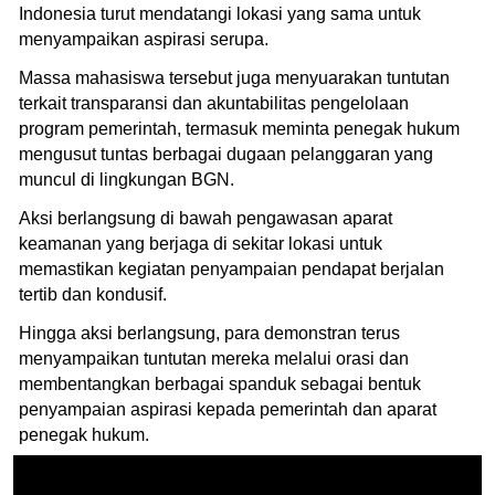
Indonesia turut mendatangi lokasi yang sama untuk
menyampaikan aspirasi serupa.
Massa mahasiswa tersebut juga menyuarakan tuntutan
terkait transparansi dan akuntabilitas pengelolaan
program pemerintah, termasuk meminta penegak hukum
mengusut tuntas berbagai dugaan pelanggaran yang
muncul di lingkungan BGN.
Aksi berlangsung di bawah pengawasan aparat
keamanan yang berjaga di sekitar lokasi untuk
memastikan kegiatan penyampaian pendapat berjalan
tertib dan kondusif.
Hingga aksi berlangsung, para demonstran terus
menyampaikan tuntutan mereka melalui orasi dan
membentangkan berbagai spanduk sebagai bentuk
penyampaian aspirasi kepada pemerintah dan aparat
penegak hukum.