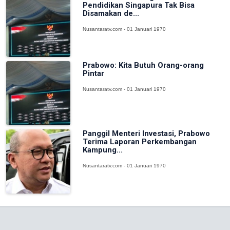
Pendidikan Singapura Tak Bisa
Disamakan de...
Nusantaratv.com - 01 Januari 1970
Prabowo: Kita Butuh Orang-orang
Pintar
Nusantaratv.com - 01 Januari 1970
Panggil Menteri Investasi, Prabowo
Terima Laporan Perkembangan
Kampung...
Nusantaratv.com - 01 Januari 1970