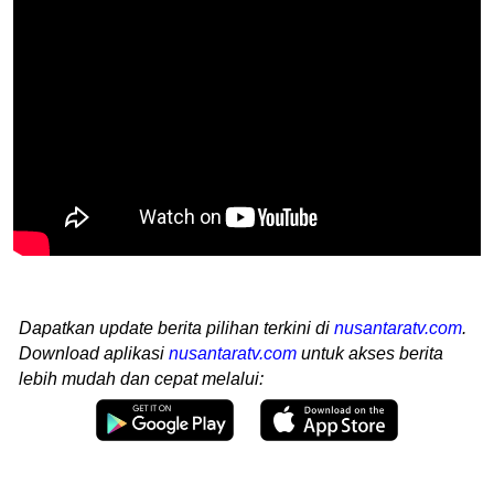
Dapatkan update berita pilihan terkini di
nusantaratv.com
.
Download aplikasi
nusantaratv.com
untuk akses berita
lebih mudah dan cepat melalui: