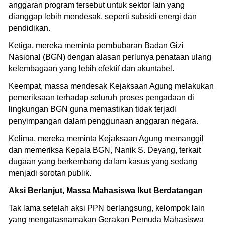
anggaran program tersebut untuk sektor lain yang
dianggap lebih mendesak, seperti subsidi energi dan
pendidikan.
Ketiga, mereka meminta pembubaran Badan Gizi
Nasional (BGN) dengan alasan perlunya penataan ulang
kelembagaan yang lebih efektif dan akuntabel.
Keempat, massa mendesak Kejaksaan Agung melakukan
pemeriksaan terhadap seluruh proses pengadaan di
lingkungan BGN guna memastikan tidak terjadi
penyimpangan dalam penggunaan anggaran negara.
Kelima, mereka meminta Kejaksaan Agung memanggil
dan memeriksa Kepala BGN, Nanik S. Deyang, terkait
dugaan yang berkembang dalam kasus yang sedang
menjadi sorotan publik.
Aksi Berlanjut, Massa Mahasiswa Ikut Berdatangan
Tak lama setelah aksi PPN berlangsung, kelompok lain
yang mengatasnamakan Gerakan Pemuda Mahasiswa