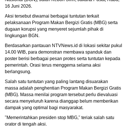
16 Juni 2026.
Aksi tersebut diwarnai berbagai tuntutan terkait
pelaksanaan Program Makan Bergizi Gratis (MBG) serta
dugaan korupsi yang menyeret sejumlah pihak di
lingkungan BGN.
Berdasarkan pantauan NTVNews.id di lokasi sekitar pukul
14.00 WIB, para demonstran membawa spanduk dan
poster berisi berbagai pesan protes serta tuntutan kepada
pemerintah. Orasi terus menggema selama aksi
berlangsung.
Salah satu tuntutan yang paling lantang disuarakan
massa adalah penghentian Program Makan Bergizi Gratis
(MBG). Massa menilai program tersebut perlu dievaluasi
secara menyeluruh karena dianggap belum memberikan
dampak yang optimal bagi masyarakat.
"Memerintahkan presiden stop MBG," teriak salah satu
orator di tengah aksi.