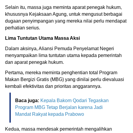
Selain itu, massa juga meminta aparat penegak hukum,
khususnya Kejaksaan Agung, untuk mengusut berbagai
dugaan penyimpangan yang mereka nilai perlu mendapat
perhatian serius.
Lima Tuntutan Utama Massa Aksi
Dalam aksinya, Aliansi Pemuda Penyelamat Negeri
menyampaikan lima tuntutan utama kepada pemerintah
dan aparat penegak hukum.
Pertama, mereka meminta penghentian total Program
Makan Bergizi Gratis (MBG) yang dinilai perlu dievaluasi
kembali efektivitas dan prioritas anggarannya.
Baca juga:
Kepala Bakom Qodari Tegaskan
Program MBG Tetap Berjalan karena Jadi
Mandat Rakyat kepada Prabowo
Kedua, massa mendesak pemerintah mengalihkan