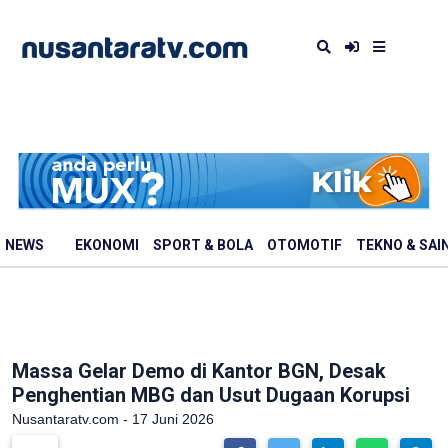
NEWS
EKONOMI
SPORT & BOLA
OTOMOTIF
TEKNO & SAI
Massa Gelar Demo di Kantor BGN, Desak
Penghentian MBG dan Usut Dugaan Korupsi
Nusantaratv.com - 17 Juni 2026