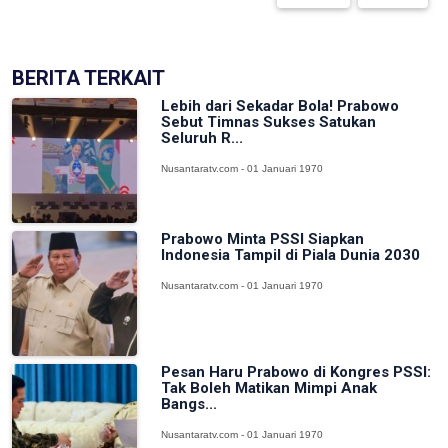
BERITA TERKAIT
Lebih dari Sekadar Bola! Prabowo
Sebut Timnas Sukses Satukan
Seluruh R...
Nusantaratv.com - 01 Januari 1970
Prabowo Minta PSSI Siapkan
Indonesia Tampil di Piala Dunia 2030
Nusantaratv.com - 01 Januari 1970
Pesan Haru Prabowo di Kongres PSSI:
Tak Boleh Matikan Mimpi Anak
Bangs...
Nusantaratv.com - 01 Januari 1970