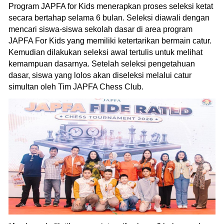
Program JAPFA for Kids menerapkan proses seleksi ketat
secara bertahap selama 6 bulan. Seleksi diawali dengan
mencari siswa-siswa sekolah dasar di area program
JAPFA For Kids yang memiliki ketertarikan bermain catur.
Kemudian dilakukan seleksi awal tertulis untuk melihat
kemampuan dasarnya. Setelah seleksi pengetahuan
dasar, siswa yang lolos akan diseleksi melalui catur
simultan oleh Tim JAPFA Chess Club.