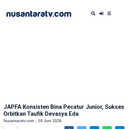
JAPFA Konsisten Bina Pecatur Junior, Sukses
Orbitkan Taufik Devasya Eda
Nusantaratv.com - 18 Juni 2026