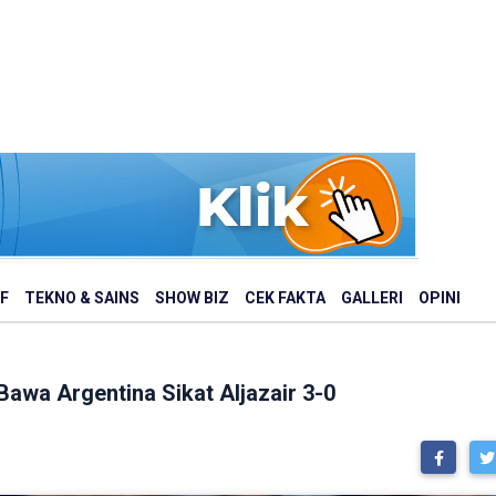
F
TEKNO & SAINS
SHOW BIZ
CEK FAKTA
GALLERI
OPINI
Bawa Argentina Sikat Aljazair 3-0