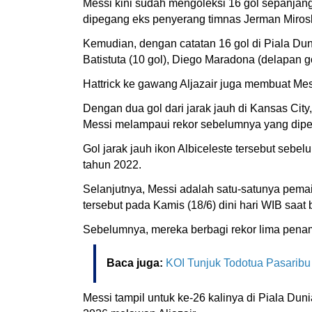
Messi kini sudah mengoleksi 16 gol sepanjang
dipegang eks penyerang timnas Jerman Mirosl
Kemudian, dengan catatan 16 gol di Piala Duni
Batistuta (10 gol), Diego Maradona (delapan g
Hattrick ke gawang Aljazair juga membuat Mes
Dengan dua gol dari jarak jauh di Kansas Cit
Messi melampaui rekor sebelumnya yang dipega
Gol jarak jauh ikon Albiceleste tersebut seb
tahun 2022.
Selanjutnya, Messi adalah satu-satunya pemai
tersebut pada Kamis (18/6) dini hari WIB saa
Sebelumnya, mereka berbagi rekor lima penam
Baca juga:
KOI Tunjuk Todotua Pasarib
Messi tampil untuk ke-26 kalinya di Piala Du