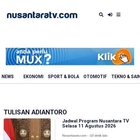
NEWS
EKONOMI
SPORT & BOLA
OTOMOTIF
TEKNO & SAI
TULISAN ADIANTORO
Jadwal Program Nusantara TV
Selasa 11 Agustus 2026
Nusantaratv.com - -10 detik lalu