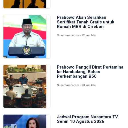
Prabowo Akan Serahkan
Sertifikat Tanah Gratis untuk
Rumah MBR di Cirebon
Nusantaratv.com - 12 jam lalu
Prabowo Panggil Dirut Pertamina
ke Hambalang, Bahas
Perkembangan B50
Nusantaratv.com - 13 jam lalu
Jadwal Program Nusantara TV
Senin 10 Agustus 2026