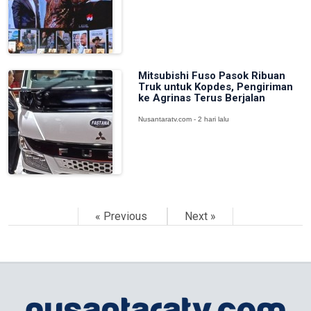
Mitsubishi Fuso Pasok Ribuan
Truk untuk Kopdes, Pengiriman
ke Agrinas Terus Berjalan
Nusantaratv.com - 2 hari lalu
« Previous
Next »