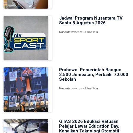
Jadwal Program Nusantara TV
Sabtu 8 Agustus 2026
Nusantaratv.com - 1 hari lalu
Prabowo: Pemerintah Bangun
2.500 Jembatan, Perbaiki 70.000
Sekolah
Nusantaratv.com - 1 hari lalu
GIIAS 2026 Edukasi Ratusan
Pelajar Lewat Education Day,
Kenalkan Teknologi Otomotif