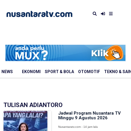
NEWS
EKONOMI
SPORT & BOLA
OTOMOTIF
TEKNO & SAI
TULISAN ADIANTORO
Jadwal Program Nusantara TV
Minggu 9 Agustus 2026
Nusantaratv.com - 14 jam lalu