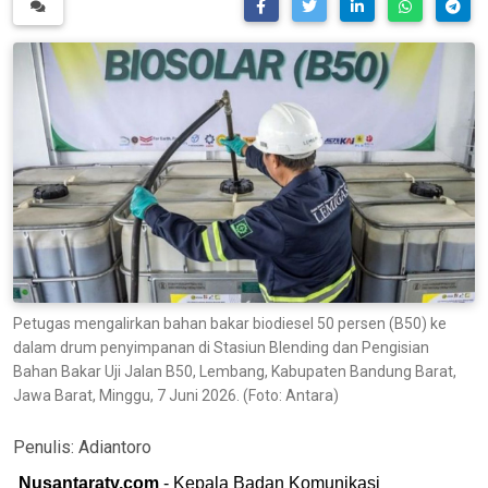
Petugas mengalirkan bahan bakar biodiesel 50 persen (B50) ke
dalam drum penyimpanan di Stasiun Blending dan Pengisian
Bahan Bakar Uji Jalan B50, Lembang, Kabupaten Bandung Barat,
Jawa Barat, Minggu, 7 Juni 2026. (Foto: Antara)
Penulis:
Adiantoro
Nusantaratv.com
- Kepala Badan Komunikasi