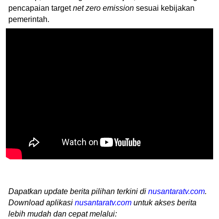
pencapaian target
net zero emission
sesuai kebijakan
pemerintah.
Dapatkan update berita pilihan terkini di
nusantaratv.com
.
Download aplikasi
nusantaratv.com
untuk akses berita
lebih mudah dan cepat melalui: