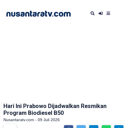
Hari Ini Prabowo Dijadwalkan Resmikan
Program Biodiesel B50
Nusantaratv.com - 09 Juli 2026