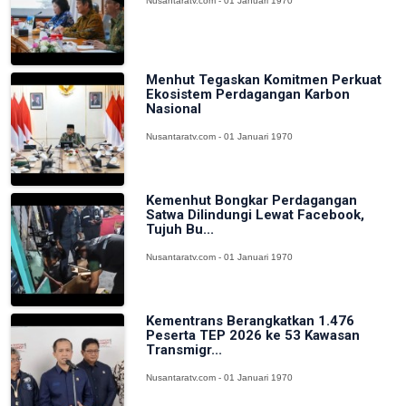
Nusantaratv.com - 01 Januari 1970
Menhut Tegaskan Komitmen Perkuat
Ekosistem Perdagangan Karbon
Nasional
Nusantaratv.com - 01 Januari 1970
Kemenhut Bongkar Perdagangan
Satwa Dilindungi Lewat Facebook,
Tujuh Bu...
Nusantaratv.com - 01 Januari 1970
Kementrans Berangkatkan 1.476
Peserta TEP 2026 ke 53 Kawasan
Transmigr...
Nusantaratv.com - 01 Januari 1970