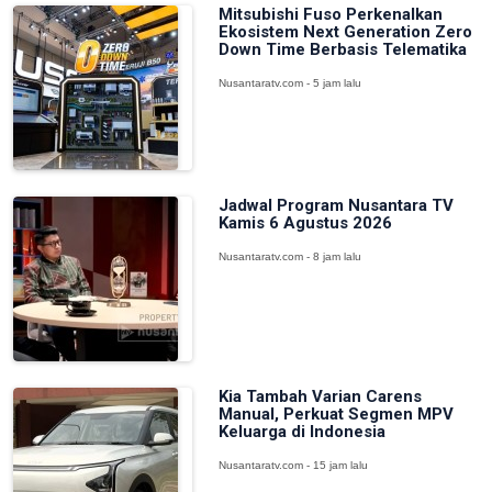
Mitsubishi Fuso Perkenalkan
Ekosistem Next Generation Zero
Down Time Berbasis Telematika
Nusantaratv.com - 5 jam lalu
Jadwal Program Nusantara TV
Kamis 6 Agustus 2026
Nusantaratv.com - 8 jam lalu
Kia Tambah Varian Carens
Manual, Perkuat Segmen MPV
Keluarga di Indonesia
Nusantaratv.com - 15 jam lalu