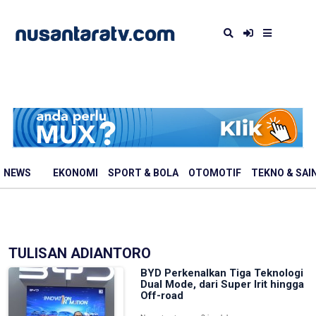
NEWS
EKONOMI
SPORT & BOLA
OTOMOTIF
TEKNO & SAI
TULISAN ADIANTORO
BYD Perkenalkan Tiga Teknologi
Dual Mode, dari Super Irit hingga
Off-road