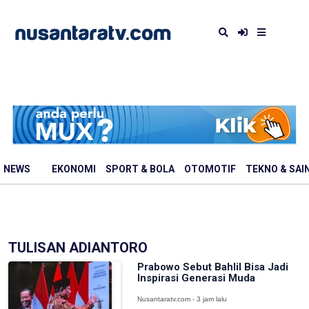
NEWS
EKONOMI
SPORT & BOLA
OTOMOTIF
TEKNO & SAI
TULISAN ADIANTORO
Prabowo Sebut Bahlil Bisa Jadi
Inspirasi Generasi Muda
Nusantaratv.com - 3 jam lalu