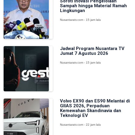
Soroti Inovasi Pengelolaan
Sampah hingga Material Ramah
Lingkungan
Nusantaratv.com - 15 jam lalu
Jadwal Program Nusantara TV
Jumat 7 Agustus 2026
Nusantaratv.com - 15 jam lalu
Volvo EX90 dan ES90 Melantai di
GIIAS 2026, Perpaduan
Kemewahan Skandinavia dan
Teknologi EV
Nusantaratv.com - 22 jam lalu