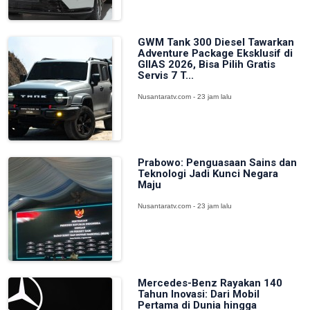
GWM Tank 300 Diesel Tawarkan
Adventure Package Eksklusif di
GIIAS 2026, Bisa Pilih Gratis
Servis 7 T...
Nusantaratv.com - 23 jam lalu
Prabowo: Penguasaan Sains dan
Teknologi Jadi Kunci Negara
Maju
Nusantaratv.com - 23 jam lalu
Mercedes-Benz Rayakan 140
Tahun Inovasi: Dari Mobil
Pertama di Dunia hingga