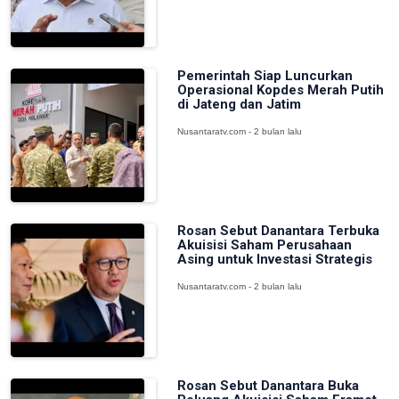
Pemerintah Siap Luncurkan
Operasional Kopdes Merah Putih
di Jateng dan Jatim
Nusantaratv.com - 2 bulan lalu
Rosan Sebut Danantara Terbuka
Akuisisi Saham Perusahaan
Asing untuk Investasi Strategis
Nusantaratv.com - 2 bulan lalu
Rosan Sebut Danantara Buka