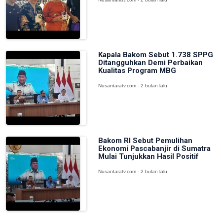
Kapala Bakom Sebut 1.738 SPPG
Ditangguhkan Demi Perbaikan
Kualitas Program MBG
Nusantaratv.com - 2 bulan lalu
Bakom RI Sebut Pemulihan
Ekonomi Pascabanjir di Sumatra
Mulai Tunjukkan Hasil Positif
Nusantaratv.com - 2 bulan lalu