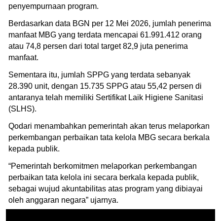
penyempurnaan program.
Berdasarkan data BGN per 12 Mei 2026, jumlah penerima
manfaat MBG yang terdata mencapai 61.991.412 orang
atau 74,8 persen dari total target 82,9 juta penerima
manfaat.
Sementara itu, jumlah SPPG yang terdata sebanyak
28.390 unit, dengan 15.735 SPPG atau 55,42 persen di
antaranya telah memiliki Sertifikat Laik Higiene Sanitasi
(SLHS).
Qodari menambahkan pemerintah akan terus melaporkan
perkembangan perbaikan tata kelola MBG secara berkala
kepada publik.
“Pemerintah berkomitmen melaporkan perkembangan
perbaikan tata kelola ini secara berkala kepada publik,
sebagai wujud akuntabilitas atas program yang dibiayai
oleh anggaran negara” ujarnya.