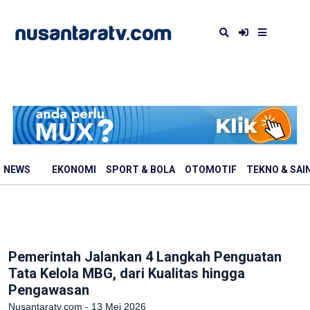
NEWS
EKONOMI
SPORT & BOLA
OTOMOTIF
TEKNO & SAI
Pemerintah Jalankan 4 Langkah Penguatan
Tata Kelola MBG, dari Kualitas hingga
Pengawasan
Nusantaratv.com - 13 Mei 2026