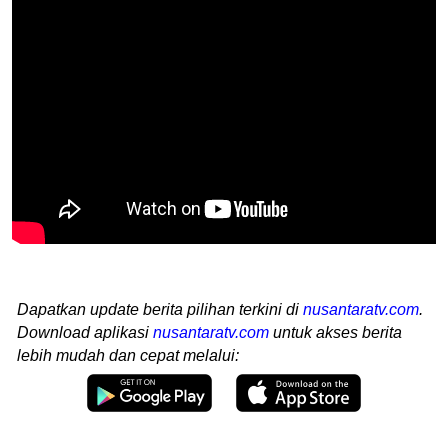
Dapatkan update berita pilihan terkini di
nusantaratv.com
.
Download aplikasi
nusantaratv.com
untuk akses berita
lebih mudah dan cepat melalui: