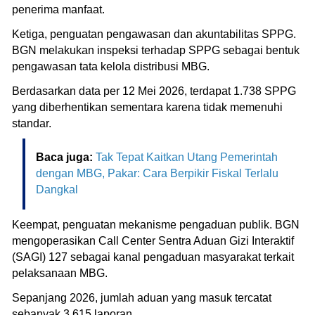
penerima manfaat.
Ketiga, penguatan pengawasan dan akuntabilitas SPPG.
BGN melakukan inspeksi terhadap SPPG sebagai bentuk
pengawasan tata kelola distribusi MBG.
Berdasarkan data per 12 Mei 2026, terdapat 1.738 SPPG
yang diberhentikan sementara karena tidak memenuhi
standar.
Baca juga:
Tak Tepat Kaitkan Utang Pemerintah
dengan MBG, Pakar: Cara Berpikir Fiskal Terlalu
Dangkal
Keempat, penguatan mekanisme pengaduan publik. BGN
mengoperasikan Call Center Sentra Aduan Gizi Interaktif
(SAGI) 127 sebagai kanal pengaduan masyarakat terkait
pelaksanaan MBG.
Sepanjang 2026, jumlah aduan yang masuk tercatat
sebanyak 3.615 laporan.