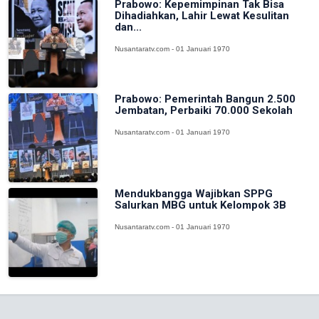
Prabowo: Kepemimpinan Tak Bisa
Dihadiahkan, Lahir Lewat Kesulitan
dan...
Nusantaratv.com - 01 Januari 1970
Prabowo: Pemerintah Bangun 2.500
Jembatan, Perbaiki 70.000 Sekolah
Nusantaratv.com - 01 Januari 1970
Mendukbangga Wajibkan SPPG
Salurkan MBG untuk Kelompok 3B
Nusantaratv.com - 01 Januari 1970