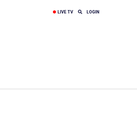
LIVE TV
LOGIN