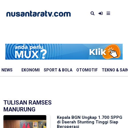
NEWS
EKONOMI
SPORT & BOLA
OTOMOTIF
TEKNO & SAI
TULISAN RAMSES
MANURUNG
Kepala BGN Ungkap 1.700 SPPG
di Daerah Stunting Tinggi Siap
Beroperasi