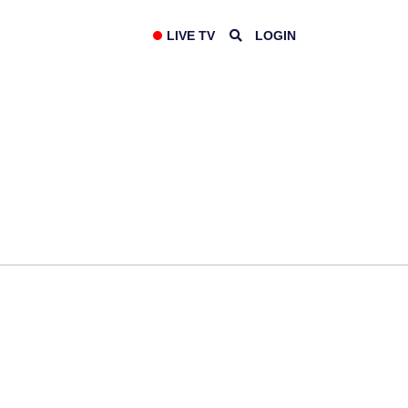
LIVE TV
LOGIN