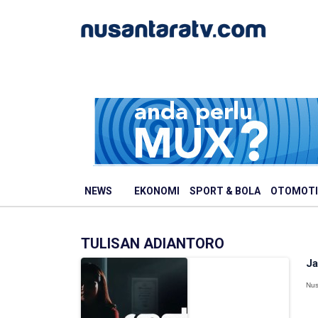
NEWS
EKONOMI
SPORT & BOLA
OTOMOTI
TULISAN ADIANTORO
Ja
Nus