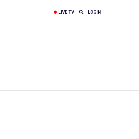
LIVE TV
LOGIN