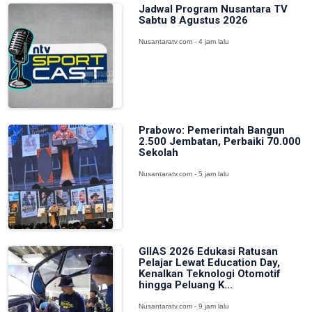
Jadwal Program Nusantara TV
Sabtu 8 Agustus 2026
Nusantaratv.com - 4 jam lalu
Prabowo: Pemerintah Bangun
2.500 Jembatan, Perbaiki 70.000
Sekolah
Nusantaratv.com - 5 jam lalu
GIIAS 2026 Edukasi Ratusan
Pelajar Lewat Education Day,
Kenalkan Teknologi Otomotif
hingga Peluang K...
Nusantaratv.com - 9 jam lalu