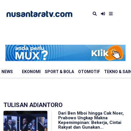
NEWS
EKONOMI
SPORT & BOLA
OTOMOTIF
TEKNO & SAI
TULISAN ADIANTORO
Dari Ben Mboi hingga Cak Noer,
Prabowo Ungkap Makna
Kepemimpinan: Bekerja, Cintai
Rakyat dan Gunakan...