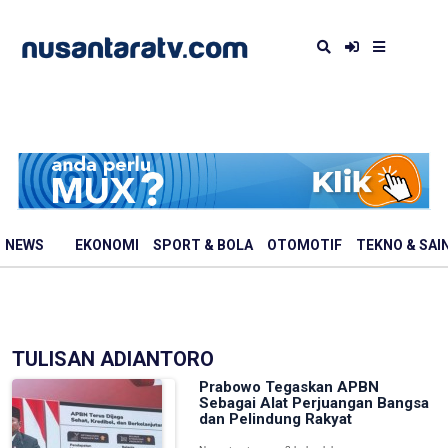
NEWS
EKONOMI
SPORT & BOLA
OTOMOTIF
TEKNO & SAI
TULISAN ADIANTORO
Prabowo Tegaskan APBN
Sebagai Alat Perjuangan Bangsa
dan Pelindung Rakyat