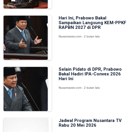
Hari Ini, Prabowo Bakal
Sampaikan Langsung KEM-PPKF
RAPBN 2027 di DPR
Nusantaratv.com - 2 bulan lalu
Selain Pidato di DPR, Prabowo
Bakal Hadiri IPA-Convex 2026
Hari Ini
Nusantaratv.com - 2 bulan lalu
Jadwal Program Nusantara TV
Rabu 20 Mei 2026