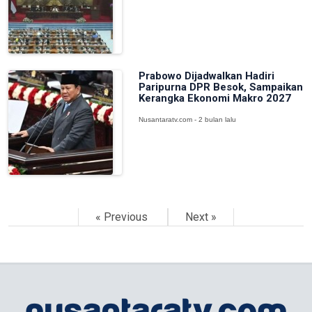
Prabowo Dijadwalkan Hadiri
Paripurna DPR Besok, Sampaikan
Kerangka Ekonomi Makro 2027
Nusantaratv.com - 2 bulan lalu
« Previous
Next »