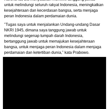
untuk melindungi seluruh rakyat Indonesia, meningkatkan
kesejahteraan dan kecerdasan bangsa, serta menjaga
peran Indonesia dalam perdamaian dunia.
"Tugas saya untuk menjalankan Undang-undang Dasar
NKRI 1945, dimana saya tanggung jawab untuk
melindungi segenap tumpah darah Indonesia,
bertanggung jawab untuk memajukan kesejahteraan
bangsa, untuk menjaga peran Indonesia dalam menjaga
perdamaian dan ketertiban dunia," kata Prabowo.