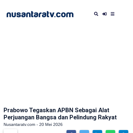
Prabowo Tegaskan APBN Sebagai Alat
Perjuangan Bangsa dan Pelindung Rakyat
Nusantaratv.com - 20 Mei 2026