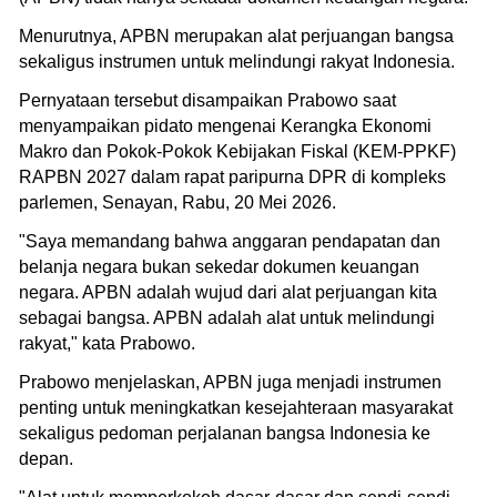
Menurutnya, APBN merupakan alat perjuangan bangsa
sekaligus instrumen untuk melindungi rakyat Indonesia.
Pernyataan tersebut disampaikan Prabowo saat
menyampaikan pidato mengenai Kerangka Ekonomi
Makro dan Pokok-Pokok Kebijakan Fiskal (KEM-PPKF)
RAPBN 2027 dalam rapat paripurna DPR di kompleks
parlemen, Senayan, Rabu, 20 Mei 2026.
"Saya memandang bahwa anggaran pendapatan dan
belanja negara bukan sekedar dokumen keuangan
negara. APBN adalah wujud dari alat perjuangan kita
sebagai bangsa. APBN adalah alat untuk melindungi
rakyat," kata Prabowo.
Prabowo menjelaskan, APBN juga menjadi instrumen
penting untuk meningkatkan kesejahteraan masyarakat
sekaligus pedoman perjalanan bangsa Indonesia ke
depan.