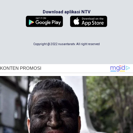
Download aplikasi NTV
Copyright @ 2022 nusantaratv. All right reserved