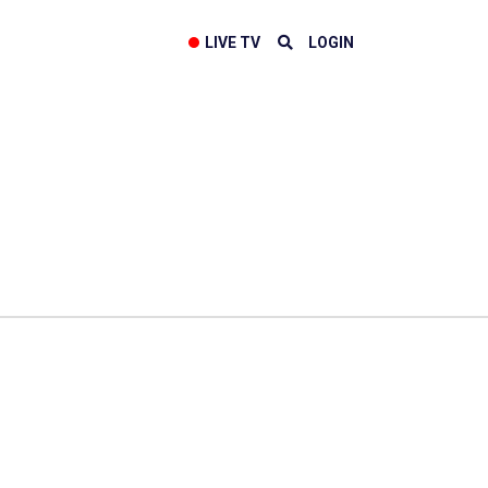
LIVE TV
LOGIN