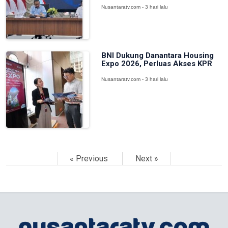
Nusantaratv.com - 3 hari lalu
BNI Dukung Danantara Housing
Expo 2026, Perluas Akses KPR
Nusantaratv.com - 3 hari lalu
« Previous
Next »