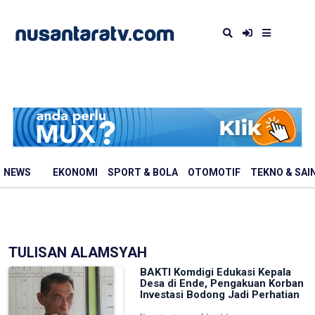
NEWS
EKONOMI
SPORT & BOLA
OTOMOTIF
TEKNO & SAI
TULISAN ALAMSYAH
BAKTI Komdigi Edukasi Kepala
Desa di Ende, Pengakuan Korban
Investasi Bodong Jadi Perhatian