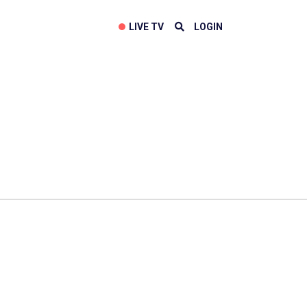
LIVE TV
LOGIN