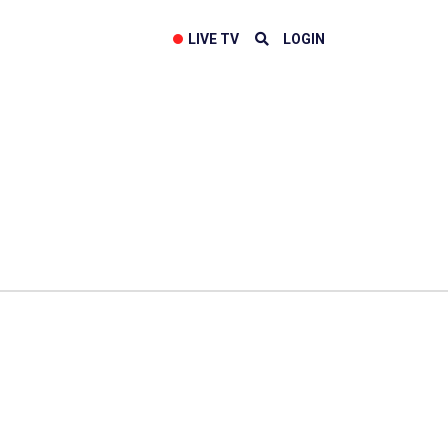
LIVE TV
LOGIN