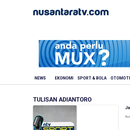
NEWS
EKONOMI
SPORT & BOLA
OTOMOTI
TULISAN ADIANTORO
Ja
Nus