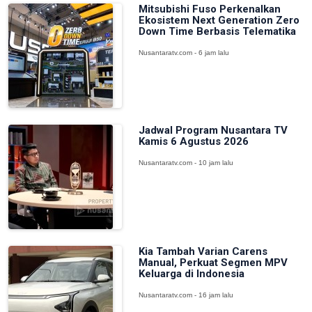
Mitsubishi Fuso Perkenalkan
Ekosistem Next Generation Zero
Down Time Berbasis Telematika
Nusantaratv.com - 6 jam lalu
Jadwal Program Nusantara TV
Kamis 6 Agustus 2026
Nusantaratv.com - 10 jam lalu
Kia Tambah Varian Carens
Manual, Perkuat Segmen MPV
Keluarga di Indonesia
Nusantaratv.com - 16 jam lalu