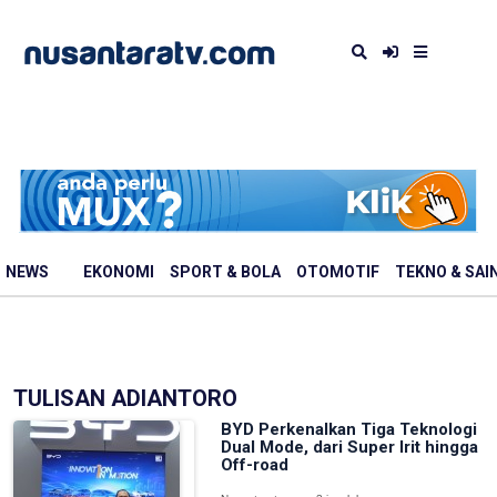
NEWS
EKONOMI
SPORT & BOLA
OTOMOTIF
TEKNO & SAI
TULISAN ADIANTORO
BYD Perkenalkan Tiga Teknologi
Dual Mode, dari Super Irit hingga
Off-road