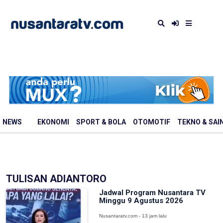
NEWS
EKONOMI
SPORT & BOLA
OTOMOTIF
TEKNO & SAI
TULISAN ADIANTORO
Jadwal Program Nusantara TV
Minggu 9 Agustus 2026
Nusantaratv.com - 13 jam lalu