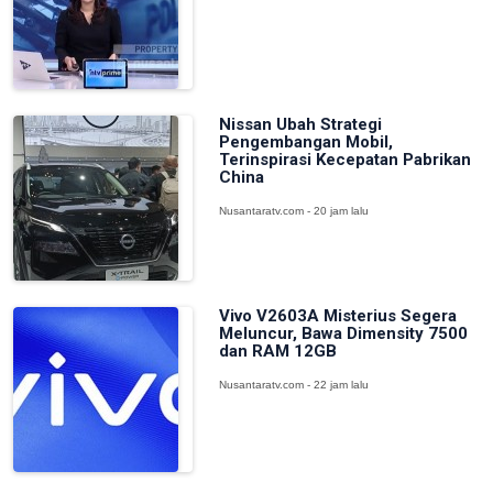
Nissan Ubah Strategi
Pengembangan Mobil,
Terinspirasi Kecepatan Pabrikan
China
Nusantaratv.com - 20 jam lalu
Vivo V2603A Misterius Segera
Meluncur, Bawa Dimensity 7500
dan RAM 12GB
Nusantaratv.com - 22 jam lalu