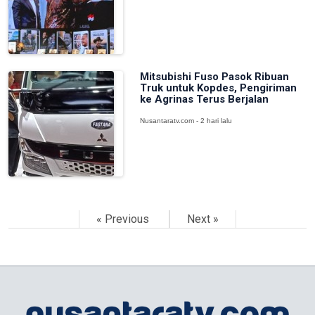
Mitsubishi Fuso Pasok Ribuan
Truk untuk Kopdes, Pengiriman
ke Agrinas Terus Berjalan
Nusantaratv.com - 2 hari lalu
« Previous
Next »