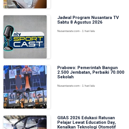
Jadwal Program Nusantara TV
Sabtu 8 Agustus 2026
Nusantaratv.com - 1 hari lalu
Prabowo: Pemerintah Bangun
2.500 Jembatan, Perbaiki 70.000
Sekolah
Nusantaratv.com - 1 hari lalu
GIIAS 2026 Edukasi Ratusan
Pelajar Lewat Education Day,
Kenalkan Teknologi Otomotif