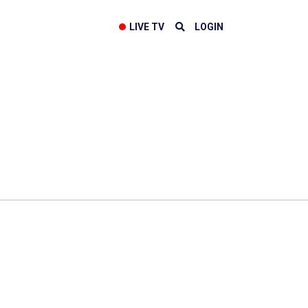
LIVE TV
LOGIN