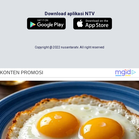
Download aplikasi NTV
Copyright @ 2022 nusantaratv. All right reserved