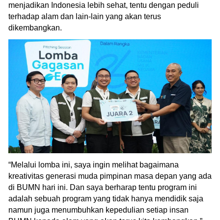
menjadikan Indonesia lebih sehat, tentu dengan peduli
terhadap alam dan lain-lain yang akan terus
dikembangkan.
“Melalui lomba ini, saya ingin melihat bagaimana
kreativitas generasi muda pimpinan masa depan yang ada
di BUMN hari ini. Dan saya berharap tentu program ini
adalah sebuah program yang tidak hanya mendidik saja
namun juga menumbuhkan kepedulian setiap insan