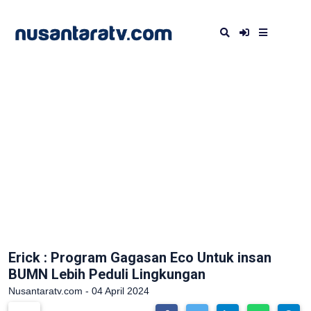
Erick : Program Gagasan Eco Untuk insan
BUMN Lebih Peduli Lingkungan
Nusantaratv.com - 04 April 2024