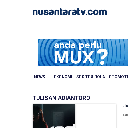
NEWS
EKONOMI
SPORT & BOLA
OTOMOTI
TULISAN ADIANTORO
Ja
Nus