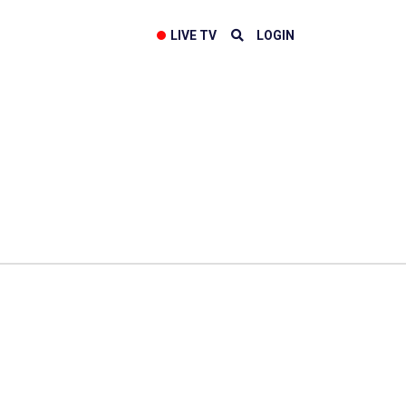
LIVE TV
LOGIN