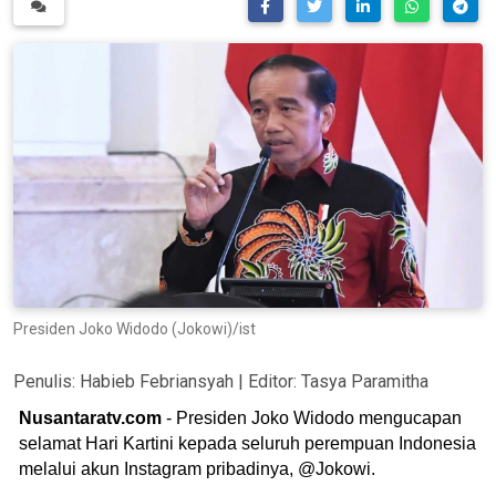
Presiden Joko Widodo (Jokowi)/ist
Penulis:
Habieb Febriansyah
| Editor:
Tasya Paramitha
Nusantaratv.com
- Presiden Joko Widodo mengucapan
selamat Hari Kartini kepada seluruh perempuan Indonesia
melalui akun Instagram pribadinya, @Jokowi.