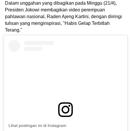
Dalam unggahan yang dibagikan pada Minggu (21/4),
Presiden Jokowi membagikan video perempuan
pahlawan nasional, Raden Ajeng Kartini, dengan diiringi
tulisan yang menginspirasi, "Habis Gelap Terbitlah
Terang."
Lihat postingan ini di Instagram