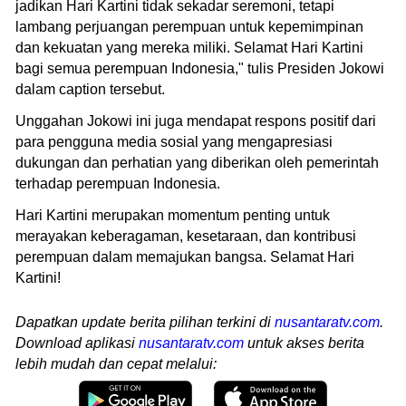
jadikan Hari Kartini tidak sekadar seremoni, tetapi
lambang perjuangan perempuan untuk kepemimpinan
dan kekuatan yang mereka miliki. Selamat Hari Kartini
bagi semua perempuan Indonesia," tulis Presiden Jokowi
dalam caption tersebut.
Unggahan Jokowi ini juga mendapat respons positif dari
para pengguna media sosial yang mengapresiasi
dukungan dan perhatian yang diberikan oleh pemerintah
terhadap perempuan Indonesia.
Hari Kartini merupakan momentum penting untuk
merayakan keberagaman, kesetaraan, dan kontribusi
perempuan dalam memajukan bangsa. Selamat Hari
Kartini!
Dapatkan update berita pilihan terkini di
nusantaratv.com
.
Download aplikasi
nusantaratv.com
untuk akses berita
lebih mudah dan cepat melalui: