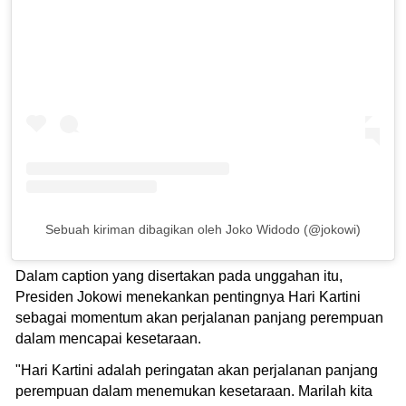
Sebuah kiriman dibagikan oleh Joko Widodo (@jokowi)
Dalam caption yang disertakan pada unggahan itu,
Presiden Jokowi menekankan pentingnya Hari Kartini
sebagai momentum akan perjalanan panjang perempuan
dalam mencapai kesetaraan.
"Hari Kartini adalah peringatan akan perjalanan panjang
perempuan dalam menemukan kesetaraan. Marilah kita