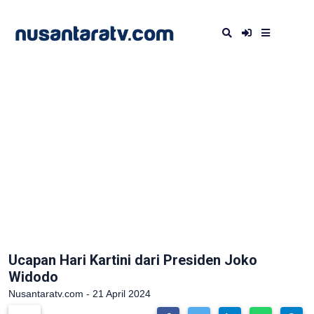
Ucapan Hari Kartini dari Presiden Joko
Widodo
Nusantaratv.com - 21 April 2024