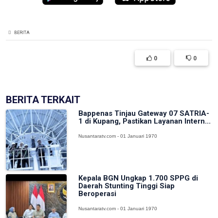
BERITA
0
0
BERITA TERKAIT
Bappenas Tinjau Gateway 07 SATRIA-
1 di Kupang, Pastikan Layanan Intern...
Nusantaratv.com - 01 Januari 1970
Kepala BGN Ungkap 1.700 SPPG di
Daerah Stunting Tinggi Siap
Beroperasi
Nusantaratv.com - 01 Januari 1970