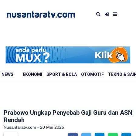
NEWS
EKONOMI
SPORT & BOLA
OTOMOTIF
TEKNO & SAI
Prabowo Ungkap Penyebab Gaji Guru dan ASN
Rendah
Nusantaratv.com - 20 Mei 2026