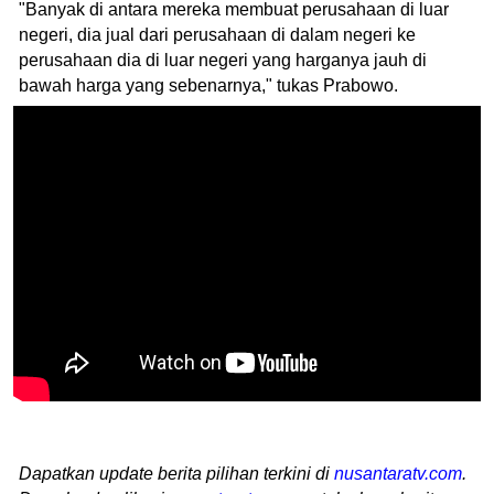
"Banyak di antara mereka membuat perusahaan di luar
negeri, dia jual dari perusahaan di dalam negeri ke
perusahaan dia di luar negeri yang harganya jauh di
bawah harga yang sebenarnya," tukas Prabowo.
Dapatkan update berita pilihan terkini di
nusantaratv.com
.