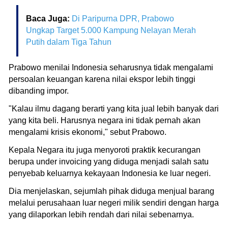
Baca Juga:
Di Paripurna DPR, Prabowo
Ungkap Target 5.000 Kampung Nelayan Merah
Putih dalam Tiga Tahun
Prabowo menilai Indonesia seharusnya tidak mengalami
persoalan keuangan karena nilai ekspor lebih tinggi
dibanding impor.
"Kalau ilmu dagang berarti yang kita jual lebih banyak dari
yang kita beli. Harusnya negara ini tidak pernah akan
mengalami krisis ekonomi," sebut Prabowo.
Kepala Negara itu juga menyoroti praktik kecurangan
berupa under invoicing yang diduga menjadi salah satu
penyebab keluarnya kekayaan Indonesia ke luar negeri.
Dia menjelaskan, sejumlah pihak diduga menjual barang
melalui perusahaan luar negeri milik sendiri dengan harga
yang dilaporkan lebih rendah dari nilai sebenarnya.