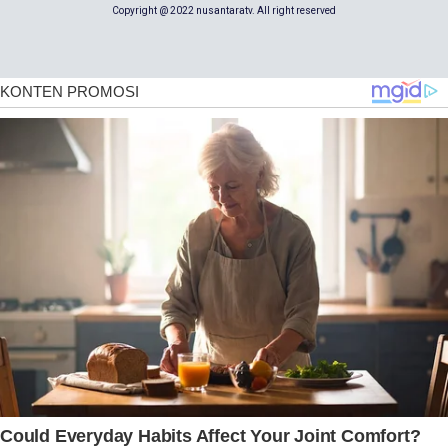
Copyright @ 2022 nusantaratv. All right reserved