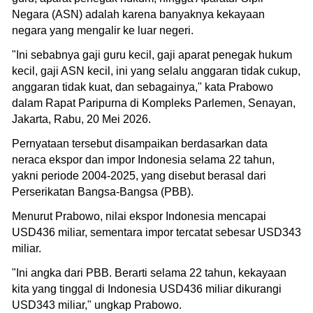
Negara (ASN) adalah karena banyaknya kekayaan
negara yang mengalir ke luar negeri.
"Ini sebabnya gaji guru kecil, gaji aparat penegak hukum
kecil, gaji ASN kecil, ini yang selalu anggaran tidak cukup,
anggaran tidak kuat, dan sebagainya," kata Prabowo
dalam Rapat Paripurna di Kompleks Parlemen, Senayan,
Jakarta, Rabu, 20 Mei 2026.
Pernyataan tersebut disampaikan berdasarkan data
neraca ekspor dan impor Indonesia selama 22 tahun,
yakni periode 2004-2025, yang disebut berasal dari
Perserikatan Bangsa-Bangsa (PBB).
Menurut Prabowo, nilai ekspor Indonesia mencapai
USD436 miliar, sementara impor tercatat sebesar USD343
miliar.
"Ini angka dari PBB. Berarti selama 22 tahun, kekayaan
kita yang tinggal di Indonesia USD436 miliar dikurangi
USD343 miliar," ungkap Prabowo.