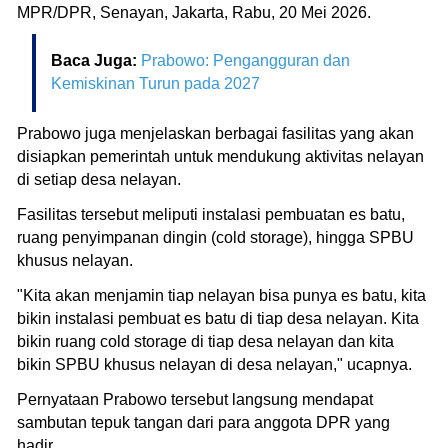
MPR/DPR, Senayan, Jakarta, Rabu, 20 Mei 2026.
Baca Juga:
Prabowo: Pengangguran dan
Kemiskinan Turun pada 2027
Prabowo juga menjelaskan berbagai fasilitas yang akan
disiapkan pemerintah untuk mendukung aktivitas nelayan
di setiap desa nelayan.
Fasilitas tersebut meliputi instalasi pembuatan es batu,
ruang penyimpanan dingin (cold storage), hingga SPBU
khusus nelayan.
"Kita akan menjamin tiap nelayan bisa punya es batu, kita
bikin instalasi pembuat es batu di tiap desa nelayan. Kita
bikin ruang cold storage di tiap desa nelayan dan kita
bikin SPBU khusus nelayan di desa nelayan," ucapnya.
Pernyataan Prabowo tersebut langsung mendapat
sambutan tepuk tangan dari para anggota DPR yang
hadir.