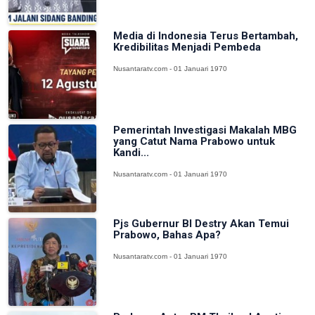
Media di Indonesia Terus Bertambah,
Kredibilitas Menjadi Pembeda
Nusantaratv.com - 01 Januari 1970
Pemerintah Investigasi Makalah MBG
yang Catut Nama Prabowo untuk
Kandi...
Nusantaratv.com - 01 Januari 1970
Pjs Gubernur BI Destry Akan Temui
Prabowo, Bahas Apa?
Nusantaratv.com - 01 Januari 1970