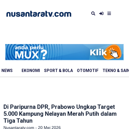
NEWS
EKONOMI
SPORT & BOLA
OTOMOTIF
TEKNO & SAI
Di Paripurna DPR, Prabowo Ungkap Target
5.000 Kampung Nelayan Merah Putih dalam
Tiga Tahun
Nusantaratv.com - 20 Mei 2026