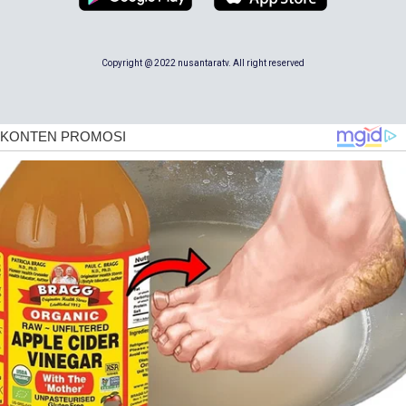
Copyright @ 2022 nusantaratv. All right reserved