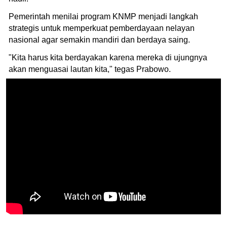
Pemerintah menilai program KNMP menjadi langkah
strategis untuk memperkuat pemberdayaan nelayan
nasional agar semakin mandiri dan berdaya saing.
"Kita harus kita berdayakan karena mereka di ujungnya
akan menguasai lautan kita," tegas Prabowo.