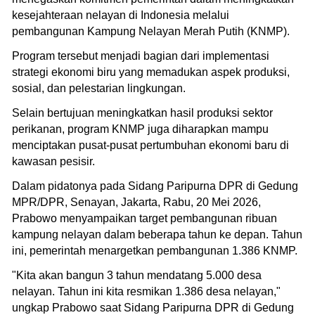
kesejahteraan nelayan di Indonesia melalui
pembangunan Kampung Nelayan Merah Putih (KNMP).
Program tersebut menjadi bagian dari implementasi
strategi ekonomi biru yang memadukan aspek produksi,
sosial, dan pelestarian lingkungan.
Selain bertujuan meningkatkan hasil produksi sektor
perikanan, program KNMP juga diharapkan mampu
menciptakan pusat-pusat pertumbuhan ekonomi baru di
kawasan pesisir.
Dalam pidatonya pada Sidang Paripurna DPR di Gedung
MPR/DPR, Senayan, Jakarta, Rabu, 20 Mei 2026,
Prabowo menyampaikan target pembangunan ribuan
kampung nelayan dalam beberapa tahun ke depan. Tahun
ini, pemerintah menargetkan pembangunan 1.386 KNMP.
"Kita akan bangun 3 tahun mendatang 5.000 desa
nelayan. Tahun ini kita resmikan 1.386 desa nelayan,"
ungkap Prabowo saat Sidang Paripurna DPR di Gedung