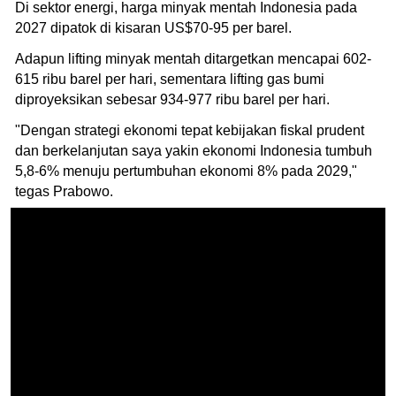
Di sektor energi, harga minyak mentah Indonesia pada
2027 dipatok di kisaran US$70-95 per barel.
Adapun lifting minyak mentah ditargetkan mencapai 602-
615 ribu barel per hari, sementara lifting gas bumi
diproyeksikan sebesar 934-977 ribu barel per hari.
"Dengan strategi ekonomi tepat kebijakan fiskal prudent
dan berkelanjutan saya yakin ekonomi Indonesia tumbuh
5,8-6% menuju pertumbuhan ekonomi 8% pada 2029,"
tegas Prabowo.