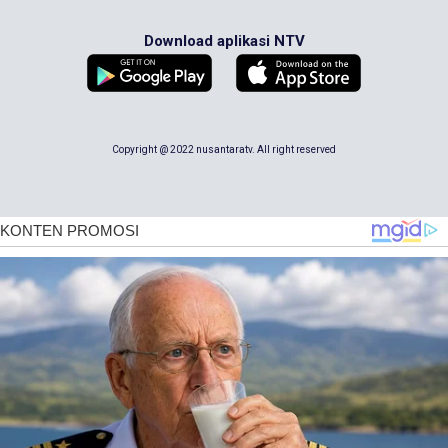
Download aplikasi NTV
Copyright @ 2022 nusantaratv. All right reserved