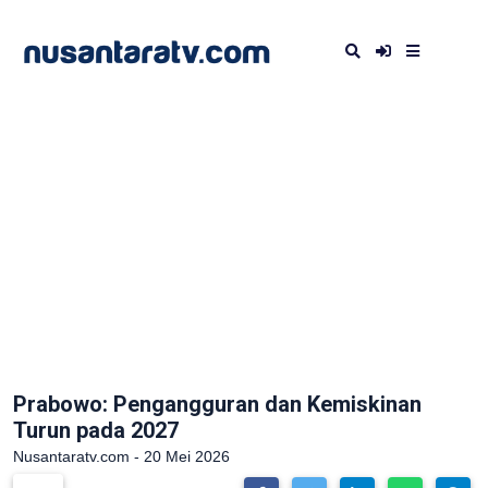
Prabowo: Pengangguran dan Kemiskinan
Turun pada 2027
Nusantaratv.com - 20 Mei 2026