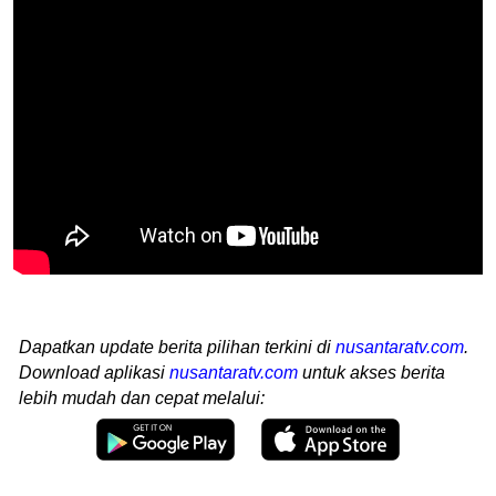
Dapatkan update berita pilihan terkini di
nusantaratv.com
.
Download aplikasi
nusantaratv.com
untuk akses berita
lebih mudah dan cepat melalui: