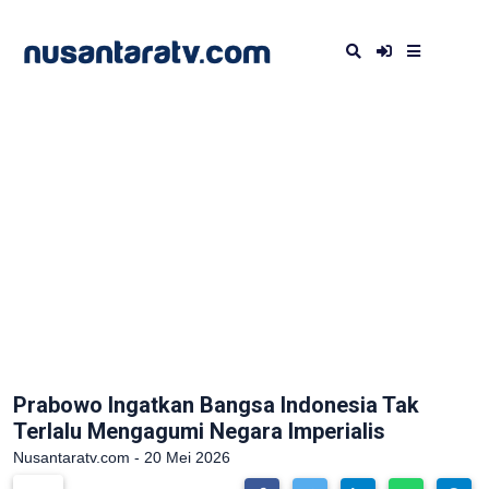
Prabowo Ingatkan Bangsa Indonesia Tak
Terlalu Mengagumi Negara Imperialis
Nusantaratv.com - 20 Mei 2026