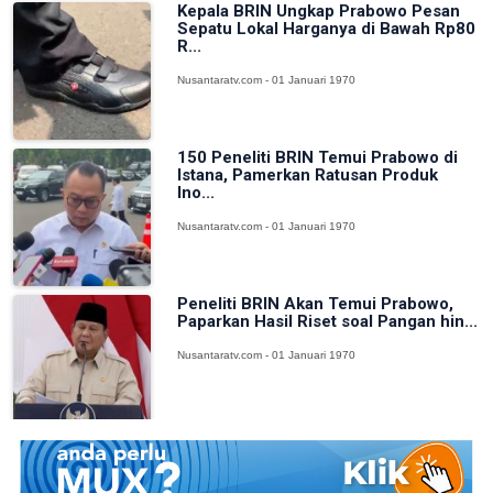
Kepala BRIN Ungkap Prabowo Pesan
Sepatu Lokal Harganya di Bawah Rp80
R...
Nusantaratv.com - 01 Januari 1970
150 Peneliti BRIN Temui Prabowo di
Istana, Pamerkan Ratusan Produk
Ino...
Nusantaratv.com - 01 Januari 1970
Peneliti BRIN Akan Temui Prabowo,
Paparkan Hasil Riset soal Pangan hin...
Nusantaratv.com - 01 Januari 1970