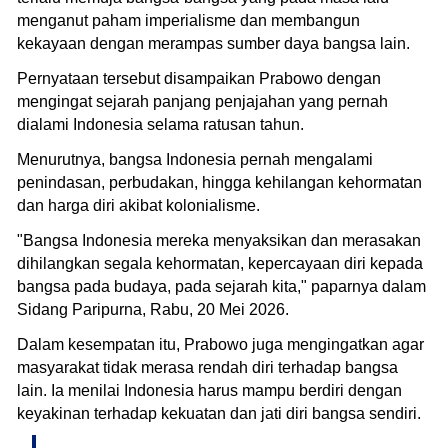
menganut paham imperialisme dan membangun
kekayaan dengan merampas sumber daya bangsa lain.
Pernyataan tersebut disampaikan Prabowo dengan
mengingat sejarah panjang penjajahan yang pernah
dialami Indonesia selama ratusan tahun.
Menurutnya, bangsa Indonesia pernah mengalami
penindasan, perbudakan, hingga kehilangan kehormatan
dan harga diri akibat kolonialisme.
"Bangsa Indonesia mereka menyaksikan dan merasakan
dihilangkan segala kehormatan, kepercayaan diri kepada
bangsa pada budaya, pada sejarah kita," paparnya dalam
Sidang Paripurna, Rabu, 20 Mei 2026.
Dalam kesempatan itu, Prabowo juga mengingatkan agar
masyarakat tidak merasa rendah diri terhadap bangsa
lain. Ia menilai Indonesia harus mampu berdiri dengan
keyakinan terhadap kekuatan dan jati diri bangsa sendiri.