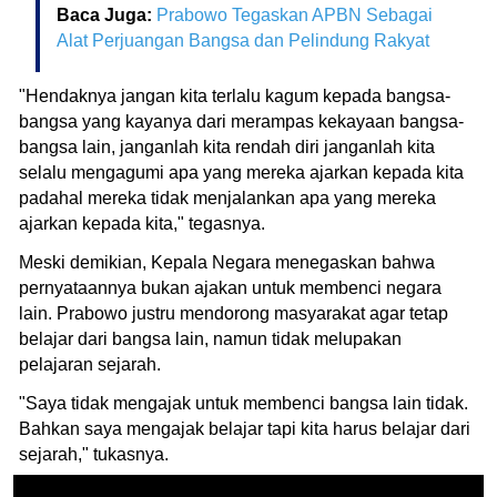
Baca Juga:
Prabowo Tegaskan APBN Sebagai
Alat Perjuangan Bangsa dan Pelindung Rakyat
"Hendaknya jangan kita terlalu kagum kepada bangsa-
bangsa yang kayanya dari merampas kekayaan bangsa-
bangsa lain, janganlah kita rendah diri janganlah kita
selalu mengagumi apa yang mereka ajarkan kepada kita
padahal mereka tidak menjalankan apa yang mereka
ajarkan kepada kita," tegasnya.
Meski demikian, Kepala Negara menegaskan bahwa
pernyataannya bukan ajakan untuk membenci negara
lain. Prabowo justru mendorong masyarakat agar tetap
belajar dari bangsa lain, namun tidak melupakan
pelajaran sejarah.
"Saya tidak mengajak untuk membenci bangsa lain tidak.
Bahkan saya mengajak belajar tapi kita harus belajar dari
sejarah," tukasnya.