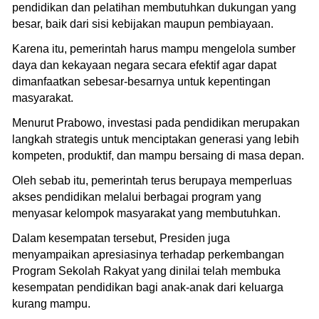
pendidikan dan pelatihan membutuhkan dukungan yang
besar, baik dari sisi kebijakan maupun pembiayaan.
Karena itu, pemerintah harus mampu mengelola sumber
daya dan kekayaan negara secara efektif agar dapat
dimanfaatkan sebesar-besarnya untuk kepentingan
masyarakat.
Menurut Prabowo, investasi pada pendidikan merupakan
langkah strategis untuk menciptakan generasi yang lebih
kompeten, produktif, dan mampu bersaing di masa depan.
Oleh sebab itu, pemerintah terus berupaya memperluas
akses pendidikan melalui berbagai program yang
menyasar kelompok masyarakat yang membutuhkan.
Dalam kesempatan tersebut, Presiden juga
menyampaikan apresiasinya terhadap perkembangan
Program Sekolah Rakyat yang dinilai telah membuka
kesempatan pendidikan bagi anak-anak dari keluarga
kurang mampu.