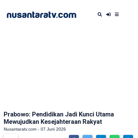
Prabowo: Pendidikan Jadi Kunci Utama
Mewujudkan Kesejahteraan Rakyat
Nusantaratv.com - 07 Juni 2026