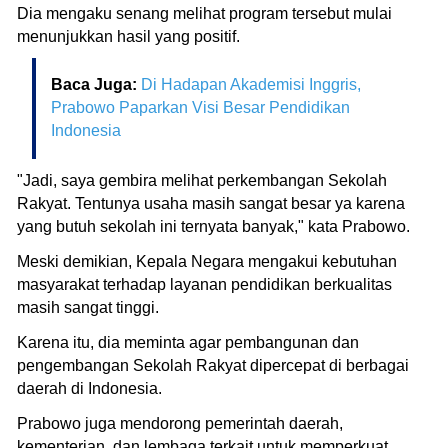
Dia mengaku senang melihat program tersebut mulai
menunjukkan hasil yang positif.
Baca Juga:
Di Hadapan Akademisi Inggris,
Prabowo Paparkan Visi Besar Pendidikan
Indonesia
"Jadi, saya gembira melihat perkembangan Sekolah
Rakyat. Tentunya usaha masih sangat besar ya karena
yang butuh sekolah ini ternyata banyak," kata Prabowo.
Meski demikian, Kepala Negara mengakui kebutuhan
masyarakat terhadap layanan pendidikan berkualitas
masih sangat tinggi.
Karena itu, dia meminta agar pembangunan dan
pengembangan Sekolah Rakyat dipercepat di berbagai
daerah di Indonesia.
Prabowo juga mendorong pemerintah daerah,
kementerian, dan lembaga terkait untuk memperkuat