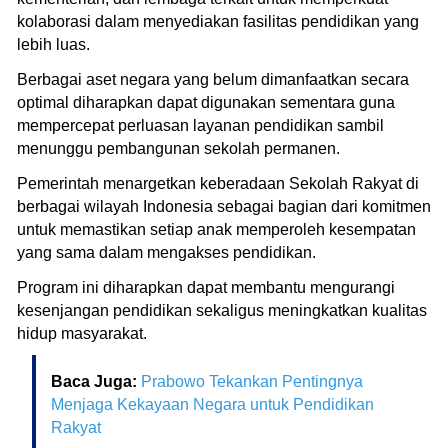
kolaborasi dalam menyediakan fasilitas pendidikan yang
lebih luas.
Berbagai aset negara yang belum dimanfaatkan secara
optimal diharapkan dapat digunakan sementara guna
mempercepat perluasan layanan pendidikan sambil
menunggu pembangunan sekolah permanen.
Pemerintah menargetkan keberadaan Sekolah Rakyat di
berbagai wilayah Indonesia sebagai bagian dari komitmen
untuk memastikan setiap anak memperoleh kesempatan
yang sama dalam mengakses pendidikan.
Program ini diharapkan dapat membantu mengurangi
kesenjangan pendidikan sekaligus meningkatkan kualitas
hidup masyarakat.
Baca Juga:
Prabowo Tekankan Pentingnya
Menjaga Kekayaan Negara untuk Pendidikan
Rakyat