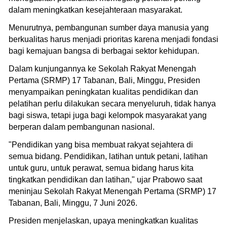
dalam meningkatkan kesejahteraan masyarakat.
Menurutnya, pembangunan sumber daya manusia yang
berkualitas harus menjadi prioritas karena menjadi fondasi
bagi kemajuan bangsa di berbagai sektor kehidupan.
Dalam kunjungannya ke Sekolah Rakyat Menengah
Pertama (SRMP) 17 Tabanan, Bali, Minggu, Presiden
menyampaikan peningkatan kualitas pendidikan dan
pelatihan perlu dilakukan secara menyeluruh, tidak hanya
bagi siswa, tetapi juga bagi kelompok masyarakat yang
berperan dalam pembangunan nasional.
"Pendidikan yang bisa membuat rakyat sejahtera di
semua bidang. Pendidikan, latihan untuk petani, latihan
untuk guru, untuk perawat, semua bidang harus kita
tingkatkan pendidikan dan latihan," ujar Prabowo saat
meninjau Sekolah Rakyat Menengah Pertama (SRMP) 17
Tabanan, Bali, Minggu, 7 Juni 2026.
Presiden menjelaskan, upaya meningkatkan kualitas