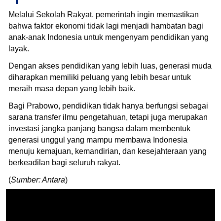
Melalui Sekolah Rakyat, pemerintah ingin memastikan
bahwa faktor ekonomi tidak lagi menjadi hambatan bagi
anak-anak Indonesia untuk mengenyam pendidikan yang
layak.
Dengan akses pendidikan yang lebih luas, generasi muda
diharapkan memiliki peluang yang lebih besar untuk
meraih masa depan yang lebih baik.
Bagi Prabowo, pendidikan tidak hanya berfungsi sebagai
sarana transfer ilmu pengetahuan, tetapi juga merupakan
investasi jangka panjang bangsa dalam membentuk
generasi unggul yang mampu membawa Indonesia
menuju kemajuan, kemandirian, dan kesejahteraan yang
berkeadilan bagi seluruh rakyat.
(
Sumber: Antara
)