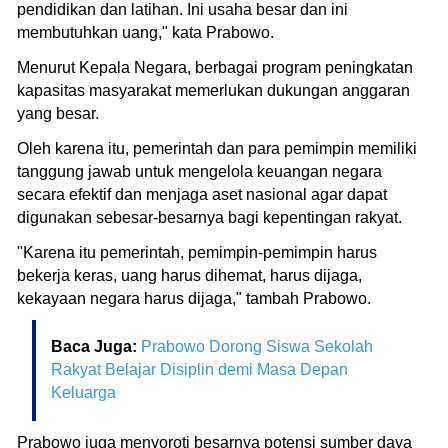
pendidikan dan latihan. Ini usaha besar dan ini
membutuhkan uang," kata Prabowo.
Menurut Kepala Negara, berbagai program peningkatan
kapasitas masyarakat memerlukan dukungan anggaran
yang besar.
Oleh karena itu, pemerintah dan para pemimpin memiliki
tanggung jawab untuk mengelola keuangan negara
secara efektif dan menjaga aset nasional agar dapat
digunakan sebesar-besarnya bagi kepentingan rakyat.
"Karena itu pemerintah, pemimpin-pemimpin harus
bekerja keras, uang harus dihemat, harus dijaga,
kekayaan negara harus dijaga," tambah Prabowo.
Baca Juga:
Prabowo Dorong Siswa Sekolah
Rakyat Belajar Disiplin demi Masa Depan
Keluarga
Prabowo juga menyoroti besarnya potensi sumber daya