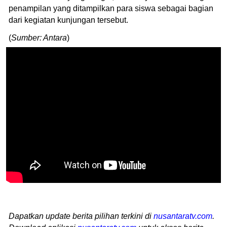
penampilan yang ditampilkan para siswa sebagai bagian
dari kegiatan kunjungan tersebut.
(
Sumber: Antara
)
Dapatkan update berita pilihan terkini di
nusantaratv.com
.