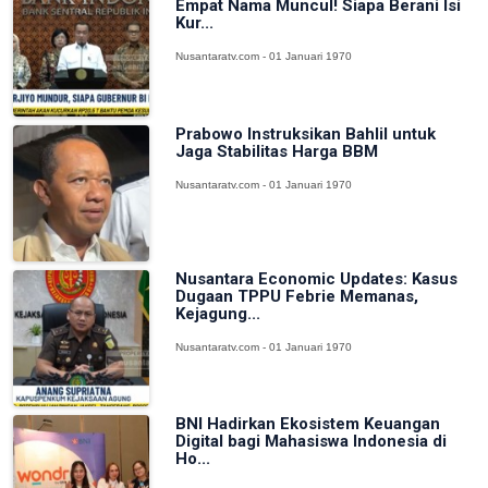
Empat Nama Muncul! Siapa Berani Isi
Kur...
Nusantaratv.com - 01 Januari 1970
Prabowo Instruksikan Bahlil untuk
Jaga Stabilitas Harga BBM
Nusantaratv.com - 01 Januari 1970
Nusantara Economic Updates: Kasus
Dugaan TPPU Febrie Memanas,
Kejagung...
Nusantaratv.com - 01 Januari 1970
BNI Hadirkan Ekosistem Keuangan
Digital bagi Mahasiswa Indonesia di
Ho...