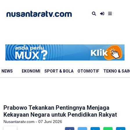
NEWS
EKONOMI
SPORT & BOLA
OTOMOTIF
TEKNO & SAI
Prabowo Tekankan Pentingnya Menjaga
Kekayaan Negara untuk Pendidikan Rakyat
Nusantaratv.com - 07 Juni 2026