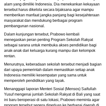
alam yang dimiliki Indonesia. Dia menekankan kekayaan
tersebut harus dikelola secara bijaksana agar mampu
memberikan manfaat jangka panjang bagi kesejahteraan
masyarakat dan mendukung berbagai program
pembangunan nasional.
Dalam kunjungan tersebut, Prabowo kembali
menegaskan peran penting Program Sekolah Rakyat
sebagai sarana untuk membuka akses pendidikan bagi
anak-anak dari keluarga kurang mampu dan kelompok
rentan.
Menurutnya, keberadaan sekolah tersebut menjadi bagian
dari upaya pemerintah dalam memastikan setiap anak
Indonesia memiliki kesempatan yang sama untuk
memperoleh pendidikan yang layak.
Menanggapi laporan Menteri Sosial (Mensos) Saifullah
Yusuf mengenai jumlah Sekolah Rakyat di Bali yang saat
ini baru beroperasi di satu lokasi, Prabowo meminta agar
program tersebut segera diperluas ke berbagai daerah di