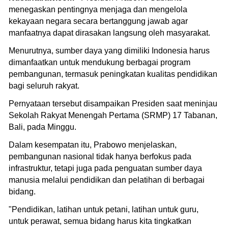
menegaskan pentingnya menjaga dan mengelola
kekayaan negara secara bertanggung jawab agar
manfaatnya dapat dirasakan langsung oleh masyarakat.
Menurutnya, sumber daya yang dimiliki Indonesia harus
dimanfaatkan untuk mendukung berbagai program
pembangunan, termasuk peningkatan kualitas pendidikan
bagi seluruh rakyat.
Pernyataan tersebut disampaikan Presiden saat meninjau
Sekolah Rakyat Menengah Pertama (SRMP) 17 Tabanan,
Bali, pada Minggu.
Dalam kesempatan itu, Prabowo menjelaskan,
pembangunan nasional tidak hanya berfokus pada
infrastruktur, tetapi juga pada penguatan sumber daya
manusia melalui pendidikan dan pelatihan di berbagai
bidang.
"Pendidikan, latihan untuk petani, latihan untuk guru,
untuk perawat, semua bidang harus kita tingkatkan