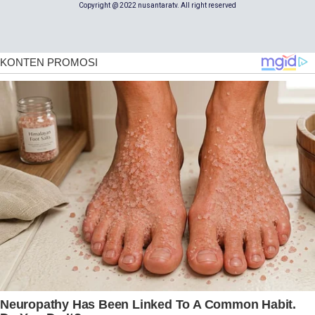
Copyright @ 2022 nusantaratv. All right reserved