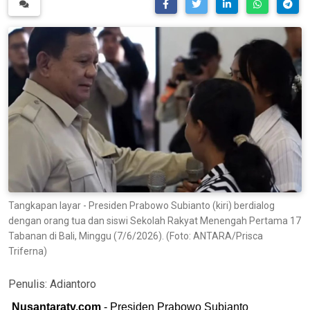
Tangkapan layar - Presiden Prabowo Subianto (kiri) berdialog
dengan orang tua dan siswi Sekolah Rakyat Menengah Pertama 17
Tabanan di Bali, Minggu (7/6/2026). (Foto: ANTARA/Prisca
Triferna)
Penulis:
Adiantoro
Nusantaratv.com
- Presiden Prabowo Subianto