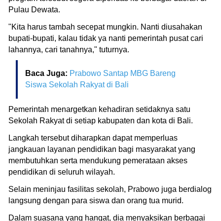
Pulau Dewata.
"Kita harus tambah secepat mungkin. Nanti diusahakan
bupati-bupati, kalau tidak ya nanti pemerintah pusat cari
lahannya, cari tanahnya," tuturnya.
Baca Juga:
Prabowo Santap MBG Bareng
Siswa Sekolah Rakyat di Bali
Pemerintah menargetkan kehadiran setidaknya satu
Sekolah Rakyat di setiap kabupaten dan kota di Bali.
Langkah tersebut diharapkan dapat memperluas
jangkauan layanan pendidikan bagi masyarakat yang
membutuhkan serta mendukung pemerataan akses
pendidikan di seluruh wilayah.
Selain meninjau fasilitas sekolah, Prabowo juga berdialog
langsung dengan para siswa dan orang tua murid.
Dalam suasana yang hangat, dia menyaksikan berbagai