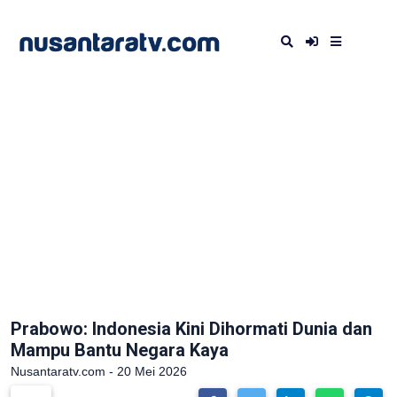
Prabowo: Indonesia Kini Dihormati Dunia dan
Mampu Bantu Negara Kaya
Nusantaratv.com - 20 Mei 2026