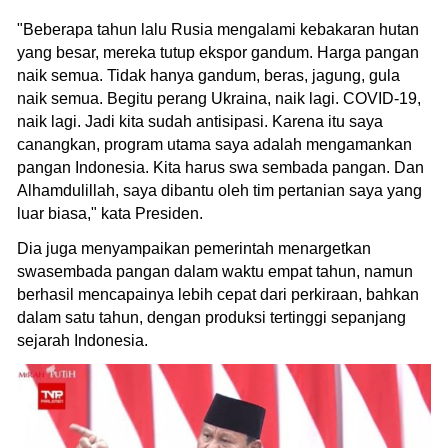
"Beberapa tahun lalu Rusia mengalami kebakaran hutan
yang besar, mereka tutup ekspor gandum. Harga pangan
naik semua. Tidak hanya gandum, beras, jagung, gula
naik semua. Begitu perang Ukraina, naik lagi. COVID-19,
naik lagi. Jadi kita sudah antisipasi. Karena itu saya
canangkan, program utama saya adalah mengamankan
pangan Indonesia. Kita harus swa sembada pangan. Dan
Alhamdulillah, saya dibantu oleh tim pertanian saya yang
luar biasa," kata Presiden.
Dia juga menyampaikan pemerintah menargetkan
swasembada pangan dalam waktu empat tahun, namun
berhasil mencapainya lebih cepat dari perkiraan, bahkan
dalam satu tahun, dengan produksi tertinggi sepanjang
sejarah Indonesia.