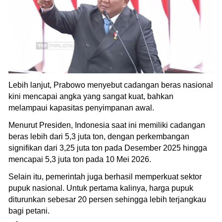
Lebih lanjut, Prabowo menyebut cadangan beras nasional
kini mencapai angka yang sangat kuat, bahkan
melampaui kapasitas penyimpanan awal.
Menurut Presiden, Indonesia saat ini memiliki cadangan
beras lebih dari 5,3 juta ton, dengan perkembangan
signifikan dari 3,25 juta ton pada Desember 2025 hingga
mencapai 5,3 juta ton pada 10 Mei 2026.
Selain itu, pemerintah juga berhasil memperkuat sektor
pupuk nasional. Untuk pertama kalinya, harga pupuk
diturunkan sebesar 20 persen sehingga lebih terjangkau
bagi petani.