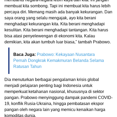
membuat kita sombong. Tapi ini membuat kita harus lebih
percaya diri. Memang masih ada banyak kekurangan. Dan
saya orang yang selalu mengajak, ayo kita berani
menghadapi kekurangan kita. Kita berani menghadapi
kesulitan. Kita berani menghadapi tantangan. Kita harus
bisa atasi penyelewengan di ekonomi kita. Kalau
demikian, kita akan tumbuh luar biasa," tambah Prabowo.
Baca Juga:
Prabowo: Kekayaan Nusantara
Pernah Dongkrak Kemakmuran Belanda Selama
Ratusan Tahun
Dia menuturkan berbagai pengalaman krisis global
menjadi pelajaran penting bagi Indonesia untuk
memperkuat ketahanan nasional, khususnya di sektor
pangan. Prabowo menyinggung dampak pandemi COVID-
19, konflik Rusia-Ukraina, hingga pembatasan ekspor
pangan oleh negara lain yang memicu kenaikan harga
komoditas dunia.