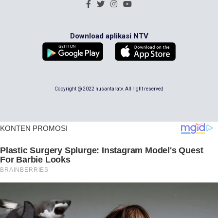
Download aplikasi NTV
Copyright @ 2022 nusantaratv. All right reserved