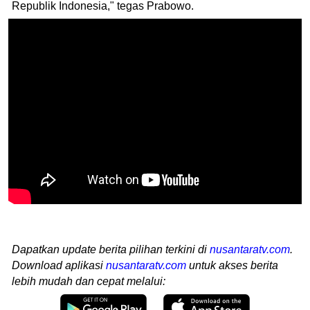
Republik Indonesia," tegas Prabowo.
Dapatkan update berita pilihan terkini di
nusantaratv.com
.
Download aplikasi
nusantaratv.com
untuk akses berita
lebih mudah dan cepat melalui: