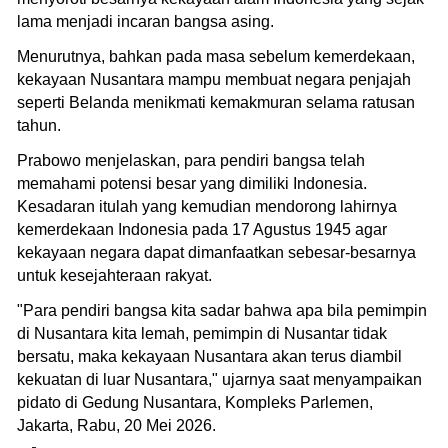
lama menjadi incaran bangsa asing.
Menurutnya, bahkan pada masa sebelum kemerdekaan,
kekayaan Nusantara mampu membuat negara penjajah
seperti Belanda menikmati kemakmuran selama ratusan
tahun.
Prabowo menjelaskan, para pendiri bangsa telah
memahami potensi besar yang dimiliki Indonesia.
Kesadaran itulah yang kemudian mendorong lahirnya
kemerdekaan Indonesia pada 17 Agustus 1945 agar
kekayaan negara dapat dimanfaatkan sebesar-besarnya
untuk kesejahteraan rakyat.
"Para pendiri bangsa kita sadar bahwa apa bila pemimpin
di Nusantara kita lemah, pemimpin di Nusantar tidak
bersatu, maka kekayaan Nusantara akan terus diambil
kekuatan di luar Nusantara," ujarnya saat menyampaikan
pidato di Gedung Nusantara, Kompleks Parlemen,
Jakarta, Rabu, 20 Mei 2026.