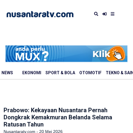
NEWS
EKONOMI
SPORT & BOLA
OTOMOTIF
TEKNO & SAI
Prabowo: Kekayaan Nusantara Pernah
Dongkrak Kemakmuran Belanda Selama
Ratusan Tahun
Nusantaratv.com - 20 Mei 2026