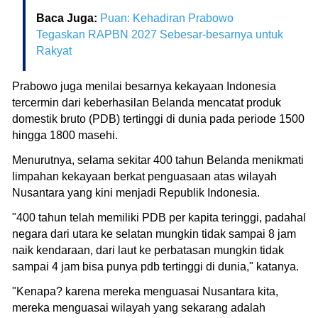
Baca Juga:
Puan: Kehadiran Prabowo
Tegaskan RAPBN 2027 Sebesar-besarnya untuk
Rakyat
Prabowo juga menilai besarnya kekayaan Indonesia
tercermin dari keberhasilan Belanda mencatat produk
domestik bruto (PDB) tertinggi di dunia pada periode 1500
hingga 1800 masehi.
Menurutnya, selama sekitar 400 tahun Belanda menikmati
limpahan kekayaan berkat penguasaan atas wilayah
Nusantara yang kini menjadi Republik Indonesia.
"400 tahun telah memiliki PDB per kapita teringgi, padahal
negara dari utara ke selatan mungkin tidak sampai 8 jam
naik kendaraan, dari laut ke perbatasan mungkin tidak
sampai 4 jam bisa punya pdb tertinggi di dunia," katanya.
"Kenapa? karena mereka menguasai Nusantara kita,
mereka menguasai wilayah yang sekarang adalah