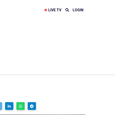
LIVE TV
LOGIN