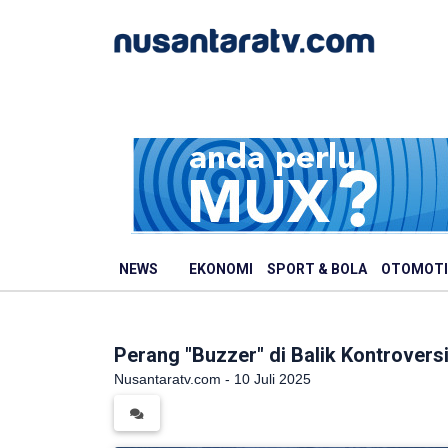
NEWS
EKONOMI
SPORT & BOLA
OTOMOTI
Perang "Buzzer" di Balik Kontrovers
Nusantaratv.com - 10 Juli 2025