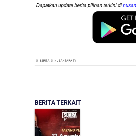
Dapatkan update berita pilihan terkini di
nusan
BERITA
NUSANTARA TV
BERITA TERKAIT