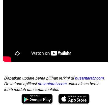
Dapatkan update berita pilihan terkini di
nusantaratv.com
.
Download aplikasi
nusantaratv.com
untuk akses berita
lebih mudah dan cepat melalui: