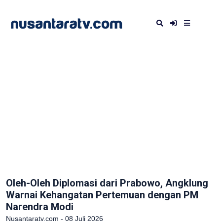
Oleh-Oleh Diplomasi dari Prabowo, Angklung
Warnai Kehangatan Pertemuan dengan PM
Narendra Modi
Nusantaratv.com - 08 Juli 2026