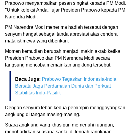
Prabowo menyampaikan pesan singkat kepada PM Modi.
"Untuk koleksi Anda," ujar Presiden Prabowo kepada PM
Narendra Modi.
PM Narendra Modi menerima hadiah tersebut dengan
senyum hangat sebagai tanda apresiasi atas cendera
mata istimewa yang diberikan.
Momen kemudian berubah menjadi makin akrab ketika
Presiden Prabowo dan PM Narendra Modi secara
langsung mencoba memainkan angklung tersebut.
Baca Juga:
Prabowo Tegaskan Indonesia-India
Bersatu Jaga Perdamaian Dunia dan Perkuat
Stabilitas Indo-Pasifik
Dengan senyum lebar, kedua pemimpin menggoyangkan
angklung di tangan masing-masing.
Suara angklung yang khas pun memenuhi ruangan,
menghadirkan suasana santai di tengah rangkaian