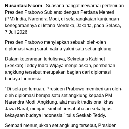
Nusantaratv.com
- Suasana hangat mewarnai pertemuan
Presiden Prabowo Subianto dengan Perdana Menteri
(PM) India, Narendra Modi, di sela rangkaian kunjungan
kenegaraannya di Istana Merdeka, Jakarta, pada Selasa,
7 Juli 2026.
Presiden Prabowo menyiapkan sebuah oleh-oleh
diplomasi yang sarat makna yakni satu set angklung.
Dalam keterangan tertulisnya, Sekretaris Kabinet
(Seskab) Teddy Indra Wijaya menjelaskan, pemberian
angklung tersebut merupakan bagian dari diplomasi
budaya Indonesia.
"Di sela pertemuan, Presiden Prabowo memberikan oleh-
oleh diplomasi berupa satu set angklung kepada PM
Narendra Modi. Angklung, alat musik tradisional khas
Jawa Barat, menjadi simbol persahabatan sekaligus
kekayaan budaya Indonesia," tulis Seskab Teddy.
Sembari menunjukkan set angklung tersebut, Presiden