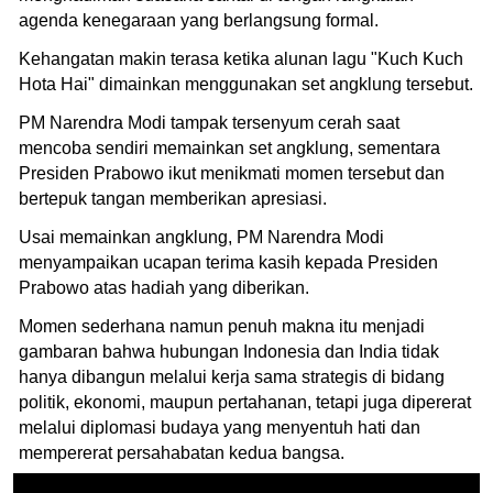
agenda kenegaraan yang berlangsung formal.
Kehangatan makin terasa ketika alunan lagu "Kuch Kuch
Hota Hai" dimainkan menggunakan set angklung tersebut.
PM Narendra Modi tampak tersenyum cerah saat
mencoba sendiri memainkan set angklung, sementara
Presiden Prabowo ikut menikmati momen tersebut dan
bertepuk tangan memberikan apresiasi.
Usai memainkan angklung, PM Narendra Modi
menyampaikan ucapan terima kasih kepada Presiden
Prabowo atas hadiah yang diberikan.
Momen sederhana namun penuh makna itu menjadi
gambaran bahwa hubungan Indonesia dan India tidak
hanya dibangun melalui kerja sama strategis di bidang
politik, ekonomi, maupun pertahanan, tetapi juga dipererat
melalui diplomasi budaya yang menyentuh hati dan
mempererat persahabatan kedua bangsa.