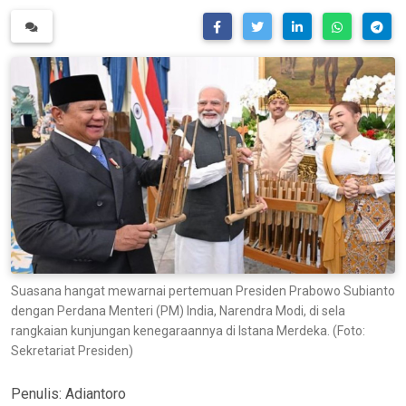
Suasana hangat mewarnai pertemuan Presiden Prabowo Subianto
dengan Perdana Menteri (PM) India, Narendra Modi, di sela
rangkaian kunjungan kenegaraannya di Istana Merdeka. (Foto:
Sekretariat Presiden)
Penulis:
Adiantoro