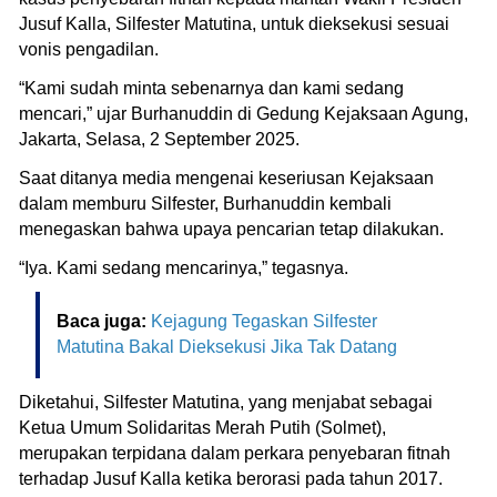
Jusuf Kalla, Silfester Matutina, untuk dieksekusi sesuai
vonis pengadilan.
“Kami sudah minta sebenarnya dan kami sedang
mencari,” ujar Burhanuddin di Gedung Kejaksaan Agung,
Jakarta, Selasa, 2 September 2025.
Saat ditanya media mengenai keseriusan Kejaksaan
dalam memburu Silfester, Burhanuddin kembali
menegaskan bahwa upaya pencarian tetap dilakukan.
“Iya. Kami sedang mencarinya,” tegasnya.
Baca juga:
Kejagung Tegaskan Silfester
Matutina Bakal Dieksekusi Jika Tak Datang
Diketahui, Silfester Matutina, yang menjabat sebagai
Ketua Umum Solidaritas Merah Putih (Solmet),
merupakan terpidana dalam perkara penyebaran fitnah
terhadap Jusuf Kalla ketika berorasi pada tahun 2017.