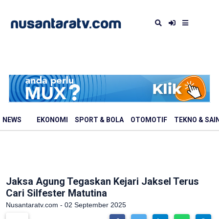
NEWS
EKONOMI
SPORT & BOLA
OTOMOTIF
TEKNO & SAI
Jaksa Agung Tegaskan Kejari Jaksel Terus
Cari Silfester Matutina
Nusantaratv.com - 02 September 2025