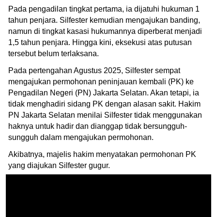
Pada pengadilan tingkat pertama, ia dijatuhi hukuman 1
tahun penjara. Silfester kemudian mengajukan banding,
namun di tingkat kasasi hukumannya diperberat menjadi
1,5 tahun penjara. Hingga kini, eksekusi atas putusan
tersebut belum terlaksana.
Pada pertengahan Agustus 2025, Silfester sempat
mengajukan permohonan peninjauan kembali (PK) ke
Pengadilan Negeri (PN) Jakarta Selatan. Akan tetapi, ia
tidak menghadiri sidang PK dengan alasan sakit. Hakim
PN Jakarta Selatan menilai Silfester tidak menggunakan
haknya untuk hadir dan dianggap tidak bersungguh-
sungguh dalam mengajukan permohonan.
Akibatnya, majelis hakim menyatakan permohonan PK
yang diajukan Silfester gugur.