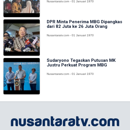
Nusantaratv.com - 01 Januari 1970
DPR Minta Penerima MBG Dipangkas
dari 82 Juta ke 26 Juta Orang
Nusantaratv.com - 01 Januari 1970
Sudaryono Tegaskan Putusan MK
Justru Perkuat Program MBG
Nusantaratv.com - 01 Januari 1970