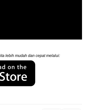
ita lebih mudah dan cepat melalui: