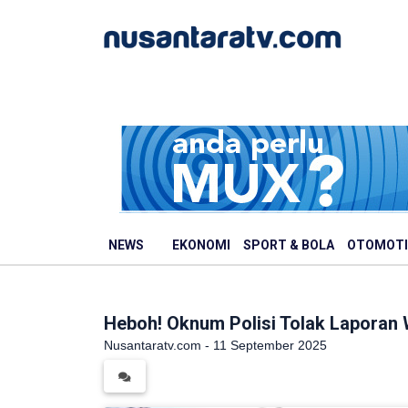
NEWS
EKONOMI
SPORT & BOLA
OTOMOTI
Heboh! Oknum Polisi Tolak Laporan 
Nusantaratv.com - 11 September 2025