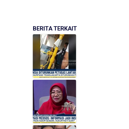
BERITA TERKAIT