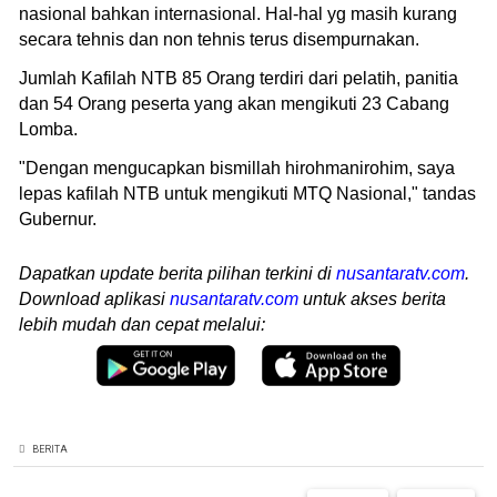
nasional bahkan internasional. Hal-hal yg masih kurang
secara tehnis dan non tehnis terus disempurnakan.
Jumlah Kafilah NTB 85 Orang terdiri dari pelatih, panitia
dan 54 Orang peserta yang akan mengikuti 23 Cabang
Lomba.
"Dengan mengucapkan bismillah hirohmanirohim, saya
lepas kafilah NTB untuk mengikuti MTQ Nasional," tandas
Gubernur.
Dapatkan update berita pilihan terkini di
nusantaratv.com
.
Download aplikasi
nusantaratv.com
untuk akses berita
lebih mudah dan cepat melalui:
BERITA