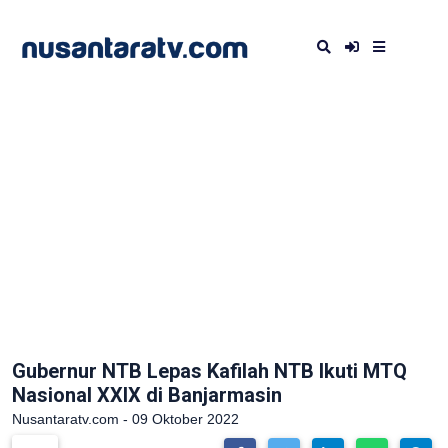
Gubernur NTB Lepas Kafilah NTB Ikuti MTQ
Nasional XXIX di Banjarmasin
Nusantaratv.com - 09 Oktober 2022