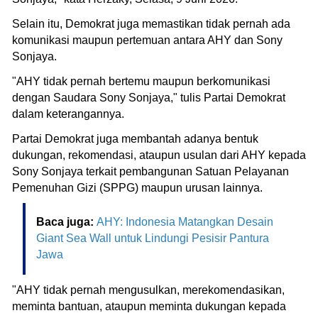
Selain itu, Demokrat juga memastikan tidak pernah ada
komunikasi maupun pertemuan antara AHY dan Sony
Sonjaya.
"AHY tidak pernah bertemu maupun berkomunikasi
dengan Saudara Sony Sonjaya," tulis Partai Demokrat
dalam keterangannya.
Partai Demokrat juga membantah adanya bentuk
dukungan, rekomendasi, ataupun usulan dari AHY kepada
Sony Sonjaya terkait pembangunan Satuan Pelayanan
Pemenuhan Gizi (SPPG) maupun urusan lainnya.
Baca juga:
AHY: Indonesia Matangkan Desain
Giant Sea Wall untuk Lindungi Pesisir Pantura
Jawa
"AHY tidak pernah mengusulkan, merekomendasikan,
meminta bantuan, ataupun meminta dukungan kepada