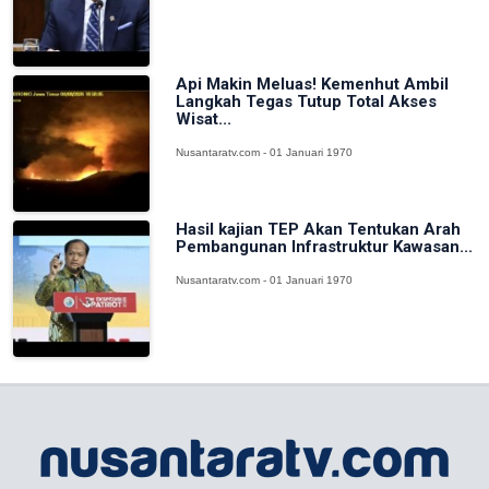
Api Makin Meluas! Kemenhut Ambil
Langkah Tegas Tutup Total Akses
Wisat...
Nusantaratv.com - 01 Januari 1970
Hasil kajian TEP Akan Tentukan Arah
Pembangunan Infrastruktur Kawasan...
Nusantaratv.com - 01 Januari 1970