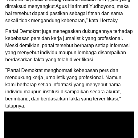
dimaksud menyangkut Agus Harimurti Yudhoyono, maka
hal tersebut dapat dipastikan sebagai fitnah dan sama
sekali tidak mengandung kebenaran," kata Herzaky.
Partai Demokrat juga menegaskan dukungannya terhadap
kebebasan pers dan kerja jurnalistik yang profesional.
Meski demikian, partai tersebut berharap setiap informasi
yang menyebut individu maupun lembaga disampaikan
berdasarkan fakta yang telah diverifikasi.
"Partai Demokrat menghormati kebebasan pers dan
mendukung kerja jurnalistik yang profesional. Namun,
kami berharap setiap informasi yang menyebut nama
individu maupun institusi disampaikan secara akurat,
berimbang, dan berdasarkan fakta yang terverifikasi,"
tutupnya.