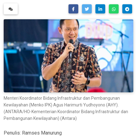
Menteri Koordinator Bidang Infrastruktur dan Pembangunan
Kewilayahan (Menko IPK) Agus Harimurti Yudhoyono (AHY).
(ANTARA/HO-Kementerian Koordinator Bidang Infrastruktur dan
Pembangunan Kewilayahan) (Antara)
Penulis:
Ramses Manurung