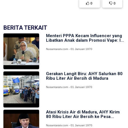
0
0
BERITA TERKAIT
Menteri PPPA Kecam Influencer yang
Libatkan Anak dalam Promosi Vape: I...
Nusantaratv.com - 01 Januari 1970
Gerakan Langit Biru: AHY Salurkan 80
Ribu Liter Air Bersih di Madura
Nusantaratv.com - 01 Januari 1970
Atasi Krisis Air di Madura, AHY Kirim
80 Ribu Liter Air Bersih ke Pesa...
Nusantaratv.com - 01 Januari 1970