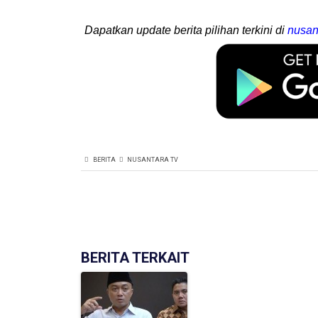
Dapatkan update berita pilihan terkini di
nusan
BERITA
NUSANTARA TV
BERITA TERKAIT