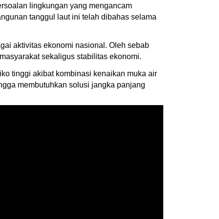
 persoalan lingkungan yang mengancam
ngunan tanggul laut ini telah dibahas selama
ai aktivitas ekonomi nasional. Oleh sebab
masyarakat sekaligus stabilitas ekonomi.
o tinggi akibat kombinasi kenaikan muka air
ehingga membutuhkan solusi jangka panjang