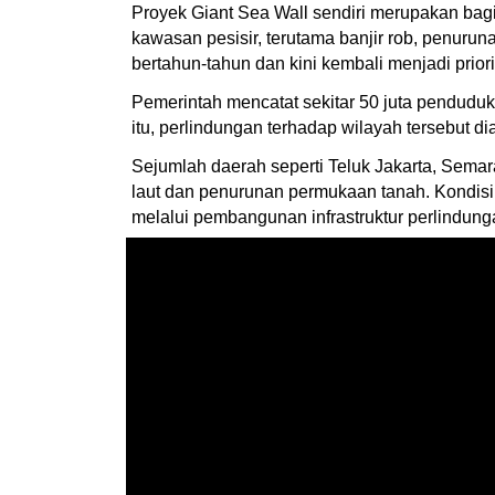
Proyek Giant Sea Wall sendiri merupakan bag
kawasan pesisir, terutama banjir rob, penuru
bertahun-tahun dan kini kembali menjadi prio
Pemerintah mencatat sekitar 50 juta pendudu
itu, perlindungan terhadap wilayah tersebut 
Sejumlah daerah seperti Teluk Jakarta, Semar
laut dan penurunan permukaan tanah. Kondisi 
melalui pembangunan infrastruktur perlindung