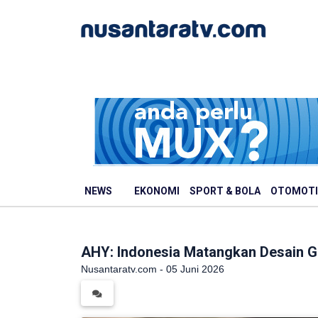
NEWS
EKONOMI
SPORT & BOLA
OTOMOTI
AHY: Indonesia Matangkan Desain Gi
Nusantaratv.com - 05 Juni 2026