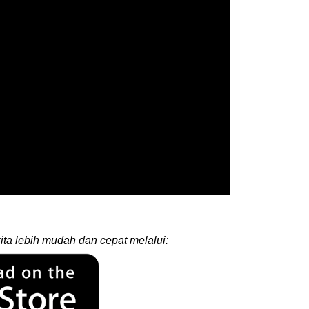
ita lebih mudah dan cepat melalui: