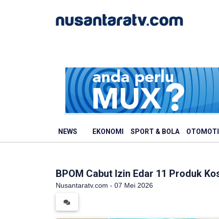
NEWS
EKONOMI
SPORT & BOLA
OTOMOTI
BPOM Cabut Izin Edar 11 Produk Ko
Nusantaratv.com - 07 Mei 2026