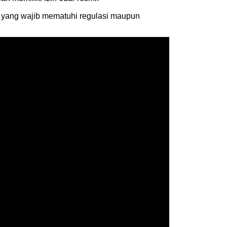
 yang wajib mematuhi regulasi maupun