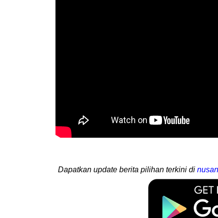
Dapatkan update berita pilihan terkini di
nusan