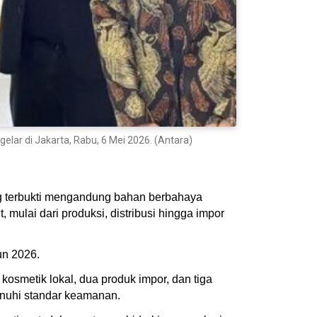
lar di Jakarta, Rabu, 6 Mei 2026. (Antara)
g terbukti mengandung bahan berbahaya
 mulai dari produksi, distribusi hingga impor
un 2026.
kosmetik lokal, dua produk impor, dan tiga
menuhi standar keamanan.