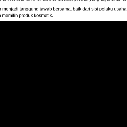
njadi tanggung jawab bersama, baik dari sisi pelaku usaha
m memilih produk kosmetik.