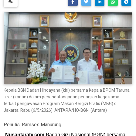
Kepala BGN Dadan Hindayana (kiri) bersama Kepala BPOM Taruna
Ikrar (kanan) dalam penandatanganan perjanjian kerja sama
terkait pengawasan Program Makan Bergizi Gratis (MBG) di
Jakarta, Rabu (6/5/2026). ANTARA/HO-BGN. (Antara)
Penulis:
Ramses Manurung
Nusantaratv.com
-Badan Gizi Nasional (BGN) bersama