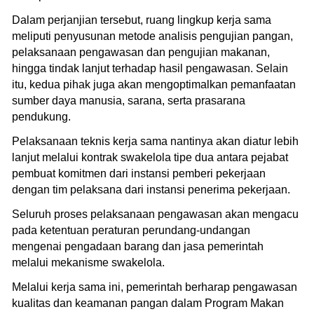
Dalam perjanjian tersebut, ruang lingkup kerja sama
meliputi penyusunan metode analisis pengujian pangan,
pelaksanaan pengawasan dan pengujian makanan,
hingga tindak lanjut terhadap hasil pengawasan. Selain
itu, kedua pihak juga akan mengoptimalkan pemanfaatan
sumber daya manusia, sarana, serta prasarana
pendukung.
Pelaksanaan teknis kerja sama nantinya akan diatur lebih
lanjut melalui kontrak swakelola tipe dua antara pejabat
pembuat komitmen dari instansi pemberi pekerjaan
dengan tim pelaksana dari instansi penerima pekerjaan.
Seluruh proses pelaksanaan pengawasan akan mengacu
pada ketentuan peraturan perundang-undangan
mengenai pengadaan barang dan jasa pemerintah
melalui mekanisme swakelola.
Melalui kerja sama ini, pemerintah berharap pengawasan
kualitas dan keamanan pangan dalam Program Makan