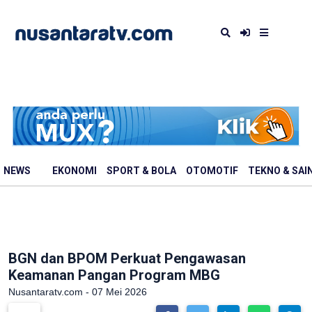
NEWS
EKONOMI
SPORT & BOLA
OTOMOTIF
TEKNO & SAI
BGN dan BPOM Perkuat Pengawasan
Keamanan Pangan Program MBG
Nusantaratv.com - 07 Mei 2026