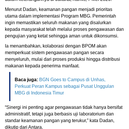
Menurut Dadan, keamanan pangan menjadi prioritas
utama dalam implementasi Program MBG. Pemerintah
ingin memastikan seluruh makanan yang disalurkan
kepada masyarakat telah melalui proses pengawasan dan
pengujian yang ketat sehingga aman untuk dikonsumsi.
Ia menambahkan, kolaborasi dengan BPOM akan
memperkuat sistem pengawasan pangan secara
menyeluruh, mulai dari proses produksi hingga distribusi
makanan kepada penerima manfaat.
Baca juga:
BGN Goes to Campus di Unhas,
Perkuat Peran Kampus sebagai Pusat Unggulan
MBG di Indonesia Timur
“Sinergi ini penting agar pengawasan tidak hanya bersifat
administratif, tetapi juga berbasis uji laboratorium dan
standar keamanan pangan yang terukur,” kata Dadan,
dikutip dari Antara.