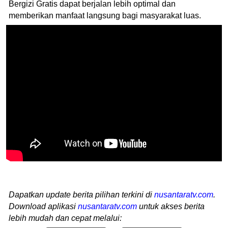
Bergizi Gratis dapat berjalan lebih optimal dan
memberikan manfaat langsung bagi masyarakat luas.
Dapatkan update berita pilihan terkini di
nusantaratv.com
.
Download aplikasi
nusantaratv.com
untuk akses berita
lebih mudah dan cepat melalui: