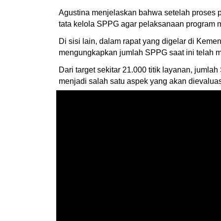
Agustina menjelaskan bahwa setelah proses 
tata kelola SPPG agar pelaksanaan program men
Di sisi lain, dalam rapat yang digelar di Kem
mengungkapkan jumlah SPPG saat ini telah me
Dari target sekitar 21.000 titik layanan, jumla
menjadi salah satu aspek yang akan dievalua