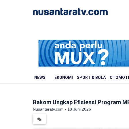
NEWS
EKONOMI
SPORT & BOLA
OTOMOTI
Bakom Ungkap Efisiensi Program MB
Nusantaratv.com - 18 Juni 2026