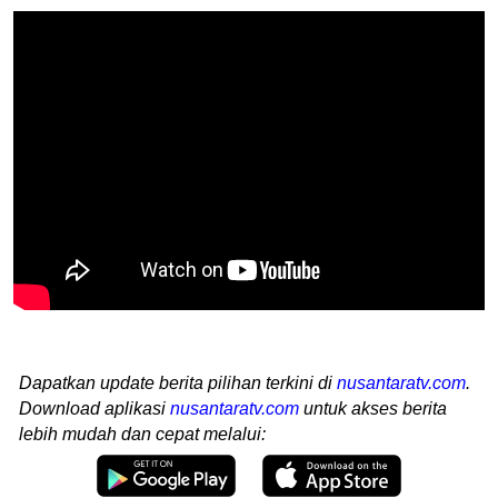
Dapatkan update berita pilihan terkini di
nusantaratv.com
.
Download aplikasi
nusantaratv.com
untuk akses berita
lebih mudah dan cepat melalui: