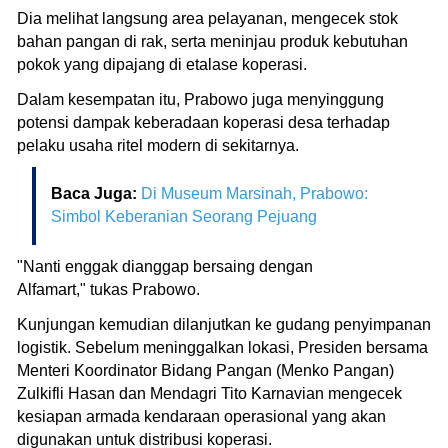
Dia melihat langsung area pelayanan, mengecek stok
bahan pangan di rak, serta meninjau produk kebutuhan
pokok yang dipajang di etalase koperasi.
Dalam kesempatan itu, Prabowo juga menyinggung
potensi dampak keberadaan koperasi desa terhadap
pelaku usaha ritel modern di sekitarnya.
Baca Juga:
Di Museum Marsinah, Prabowo:
Simbol Keberanian Seorang Pejuang
"Nanti enggak dianggap bersaing dengan
Alfamart," tukas Prabowo.
Kunjungan kemudian dilanjutkan ke gudang penyimpanan
logistik. Sebelum meninggalkan lokasi, Presiden bersama
Menteri Koordinator Bidang Pangan (Menko Pangan)
Zulkifli Hasan dan Mendagri Tito Karnavian mengecek
kesiapan armada kendaraan operasional yang akan
digunakan untuk distribusi koperasi.