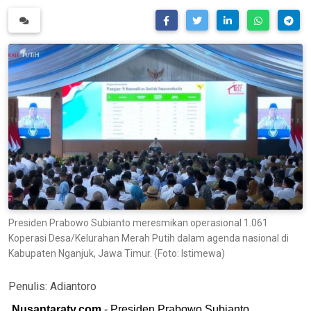
Presiden Prabowo Subianto meresmikan operasional 1.061
Koperasi Desa/Kelurahan Merah Putih dalam agenda nasional di
Kabupaten Nganjuk, Jawa Timur. (Foto: Istimewa)
Penulis:
Adiantoro
Nusantaratv.com
- Presiden Prabowo Subianto