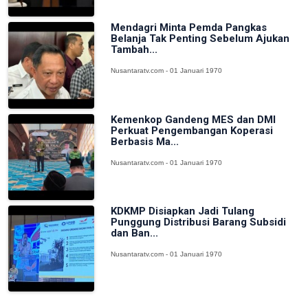
Mendagri Minta Pemda Pangkas
Belanja Tak Penting Sebelum Ajukan
Tambah...
Nusantaratv.com - 01 Januari 1970
Kemenkop Gandeng MES dan DMI
Perkuat Pengembangan Koperasi
Berbasis Ma...
Nusantaratv.com - 01 Januari 1970
KDKMP Disiapkan Jadi Tulang
Punggung Distribusi Barang Subsidi
dan Ban...
Nusantaratv.com - 01 Januari 1970