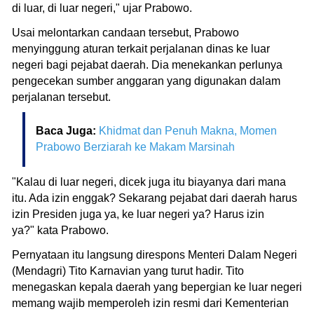
di luar, di luar negeri," ujar Prabowo.
Usai melontarkan candaan tersebut, Prabowo
menyinggung aturan terkait perjalanan dinas ke luar
negeri bagi pejabat daerah. Dia menekankan perlunya
pengecekan sumber anggaran yang digunakan dalam
perjalanan tersebut.
Baca Juga:
Khidmat dan Penuh Makna, Momen
Prabowo Berziarah ke Makam Marsinah
"Kalau di luar negeri, dicek juga itu biayanya dari mana
itu. Ada izin enggak? Sekarang pejabat dari daerah harus
izin Presiden juga ya, ke luar negeri ya? Harus izin
ya?" kata Prabowo.
Pernyataan itu langsung direspons Menteri Dalam Negeri
(Mendagri) Tito Karnavian yang turut hadir. Tito
menegaskan kepala daerah yang bepergian ke luar negeri
memang wajib memperoleh izin resmi dari Kementerian