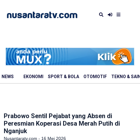
NEWS
EKONOMI
SPORT & BOLA
OTOMOTIF
TEKNO & SAI
Prabowo Sentil Pejabat yang Absen di
Peresmian Koperasi Desa Merah Putih di
Nganjuk
Nusantaratv.com - 16 Mei 2026